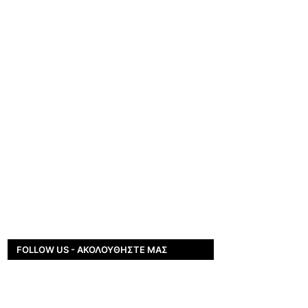
FOLLOW US - ΑΚΟΛΟΥΘΉΣΤΕ ΜΑΣ