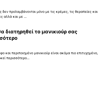
ες δεν προλαμβάνονται μόνο με τις κρέμες, τις θεραπείες και
ες αλλά και με …
α διατηρηθεί το μανικιούρ σας
σότερο
φο και περιποιημένο μανικιούρ είναι ακόμα πιο επιτυχημένο,
ρκεί περισσότερο…