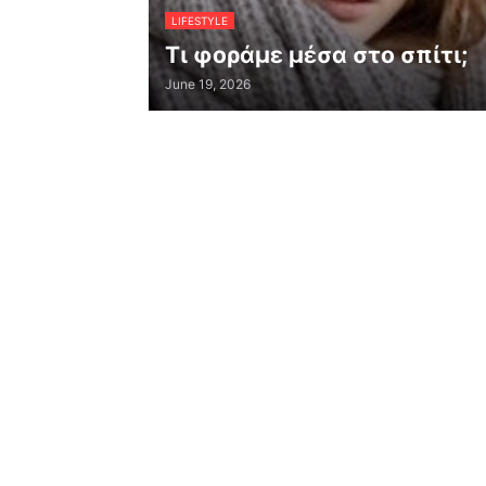
LIFESTYLE
Τι φοράμε μέσα στο σπίτι;
June 19, 2026