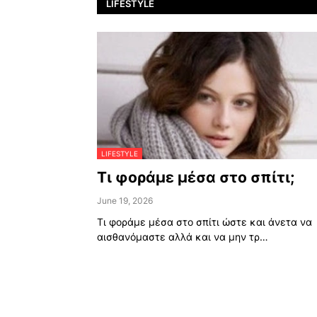
LIFESTYLE
LIFESTYLE
Τι φοράμε μέσα στο σπίτι;
June 19, 2026
Τι φοράμε μέσα στο σπίτι ώστε και άνετα να
αισθανόμαστε αλλά και να μην τρ…