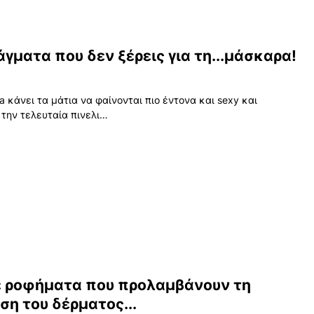
άγματα που δεν ξέρεις για τη...μάσκαρα!
a κάνει τα μάτια να φαίνονται πιο έντονα και sexy και
 την τελευταία πινελι…
 ροφήματα που προλαμβάνουν τη
ση του δέρματος...