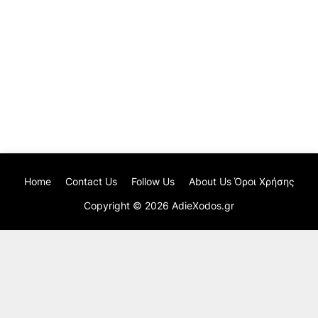
Home
Contact Us
Follow Us
About Us Όροι Χρήσης
Copyright ©
2026
AdieXodos.gr