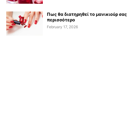
Πως θα διατηρηθεί το μανικιούρ σας
περισσότερο
February 17, 2026