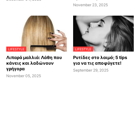
November 23, 2025
LIFESTYLE
LIFESTYLE
Λιπαρά μαλλιά: Λάθη που
Ρυτίδες στο λαιμό; 5 tips
κάνεις και λαδώνουν
για να τις αποφύγετε!
γρήγορα
September 29, 2025
November 05, 2025