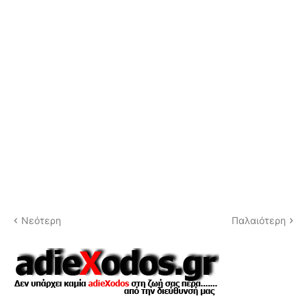
Νεότερη
Παλαιότερη