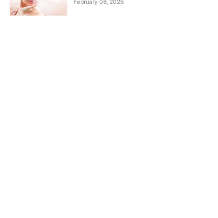
February 08, 2026