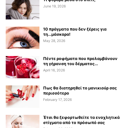
June 19, 2026
10 πράγματα που δεν ξέρεις για
τη...μάσκαρα!
May 28, 2026
Πέντε ροφήματα που προλαμβάνουν
τη γήρανση του δέρματος...
April 16, 2026
Πως θα διατηρηθεί το μανικιούρ σας
περισσότερο
February 17, 2026
Έτσι θα ξεφορτωθείτε τα ενοχλητικά
στίγματα από το πρόσωπό σας