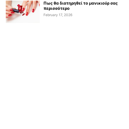
Πως θα διατηρηθεί το μανικιούρ σας
περισσότερο
February 17, 2026