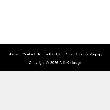
Home
Contact Us
Follow Us
About Us Όροι Χρήσης
Copyright ©
2026
AdieXodos.gr