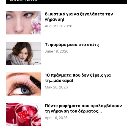
6 μυστικά για να ξεγελάσετε την
γήρανση!
August 08, 2026
Τι φοράμε μέσα στο σπίτι;
June 19, 2026
10 πράγματα που δεν ξέρεις για
τη...μάσκαρα!
May 28, 2026
Πέντε ροφήματα που προλαμβάνουν
τη γήρανση του δέρματος...
April 16, 2026