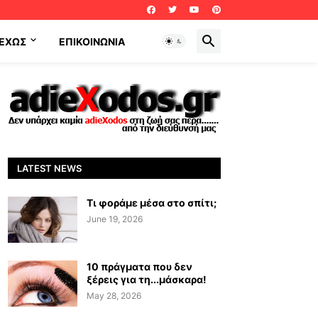
ΕΧΩΣ
ΕΠΙΚΟΙΝΩΝΊΑ
LATEST NEWS
Τι φοράμε μέσα στο σπίτι;
June 19, 2026
10 πράγματα που δεν
ξέρεις για τη...μάσκαρα!
May 28, 2026