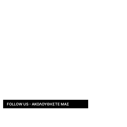
FOLLOW US - ΑΚΟΛΟΥΘΉΣΤΕ ΜΑΣ