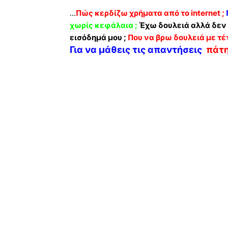
...
Πώς κερδίζω χρήματα από το internet ;
χωρίς κεφάλαια ;
Έχω δουλειά αλλά δεν 
εισόδημά μου ;
Που να βρω δουλειά με τέ
Για να μάθεις τις απαντήσεις
πάτ