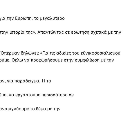
 για την Ευρώπη, το μεγαλύτερο
 στην ιστορία της». Απαντώντας σε ερώτηση σχετικά με την
περμαν δηλώνει: «Για τις αδικίες του εθνικοσοσιαλισμού
θούμε. Θέλω να προχωρήσουμε στην συμφιλίωση με την
ον, για παράδειγμα. Ή το
πει να εργαστούμε περισσότερο σε
αναμιγνύουμε το θέμα με την