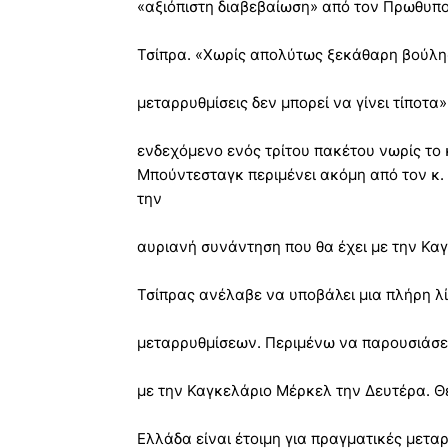
«αξιόπιστη διαβεβαίωση» από τον Πρωθυπ
Τσίπρα. «Χωρίς απολύτως ξεκάθαρη βούλη
μεταρρυθμίσεις δεν μπορεί να γίνει τίποτα
ενδεχόμενο ενός τρίτου πακέτου νωρίς το
Μπούντεσταγκ περιμένει ακόμη από τον κ.
την
αυριανή συνάντηση που θα έχει με την Καγ
Τσίπρας ανέλαβε να υποβάλει μια πλήρη λ
μεταρρυθμίσεων. Περιμένω να παρουσιάσει 
με την Καγκελάριο Μέρκελ την Δευτέρα. Θ
Ελλάδα είναι έτοιμη για πραγματικές μεταρρ