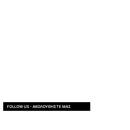
FOLLOW US - ΑΚΟΛΟΥΘΉΣΤΕ ΜΑΣ