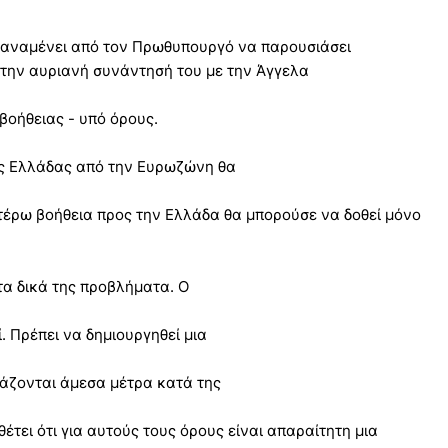
ι αναμένει από τον Πρωθυπουργό να παρουσιάσει
την αυριανή συνάντησή του με την Άγγελα
 βοήθειας - υπό όρους.
της Ελλάδας από την Ευρωζώνη θα
τέρω βοήθεια προς την Ελλάδα θα μπορούσε να δοθεί μόνο
τα δικά της προβλήματα. Ο
. Πρέπει να δημιουργηθεί μια
ιάζονται άμεσα μέτρα κατά της
θέτει ότι για αυτούς τους όρους είναι απαραίτητη μια