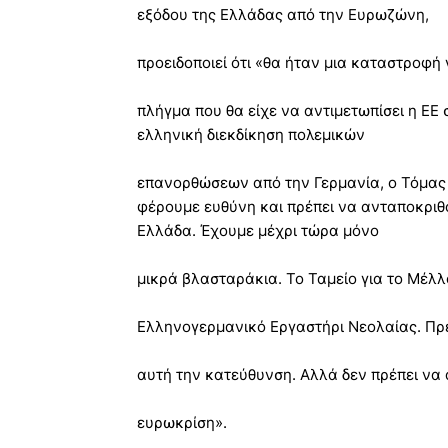
εξόδου της Ελλάδας από την Ευρωζώνη,
προειδοποιεί ότι «θα ήταν μια καταστροφή
πλήγμα που θα είχε να αντιμετωπίσει η ΕΕ
ελληνική διεκδίκηση πολεμικών
επανορθώσεων από την Γερμανία, ο Τόμας Ό
φέρουμε ευθύνη και πρέπει να ανταποκρι
Ελλάδα. Έχουμε μέχρι τώρα μόνο
μικρά βλασταράκια. Το Ταμείο για το Μέλλ
Ελληνογερμανικό Εργαστήρι Νεολαίας. Πρέ
αυτή την κατεύθυνση. Αλλά δεν πρέπει να 
ευρωκρίση».