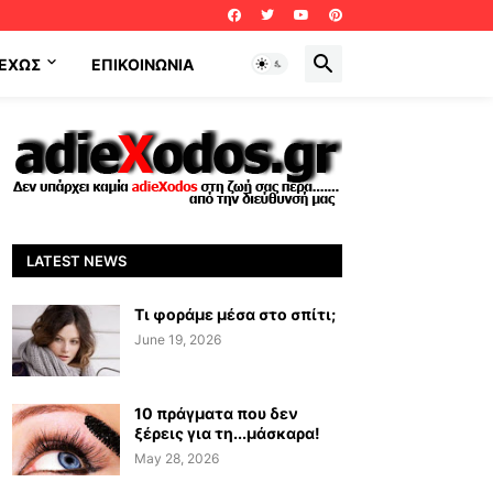
ΕΧΩΣ
ΕΠΙΚΟΙΝΩΝΊΑ
LATEST NEWS
Τι φοράμε μέσα στο σπίτι;
June 19, 2026
10 πράγματα που δεν
ξέρεις για τη...μάσκαρα!
May 28, 2026