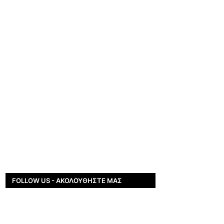
FOLLOW US - ΑΚΟΛΟΥΘΉΣΤΕ ΜΑΣ