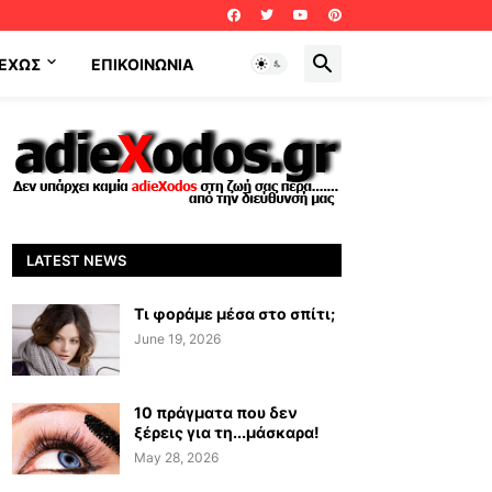
ΕΧΩΣ
ΕΠΙΚΟΙΝΩΝΊΑ
LATEST NEWS
Τι φοράμε μέσα στο σπίτι;
June 19, 2026
10 πράγματα που δεν
ξέρεις για τη...μάσκαρα!
May 28, 2026