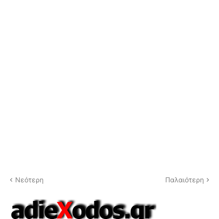
Νεότερη
Παλαιότερη