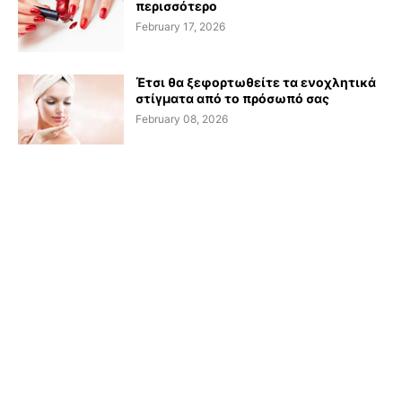
περισσότερο
February 17, 2026
Έτσι θα ξεφορτωθείτε τα ενοχλητικά
στίγματα από το πρόσωπό σας
February 08, 2026