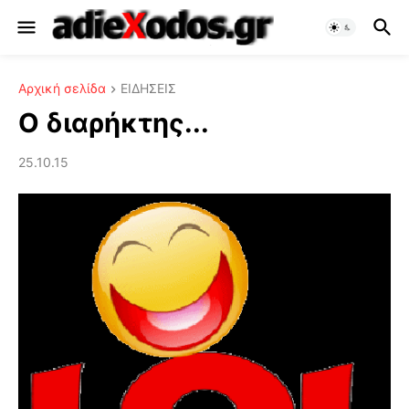
Αρχική σελίδα
ΕΙΔΗΣΕΙΣ
Ο διαρήκτης...
25.10.15