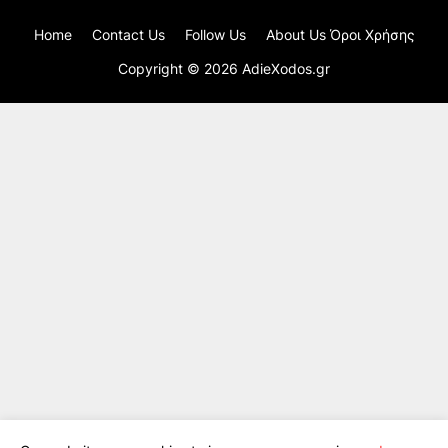
Home
Contact Us
Follow Us
About Us Όροι Χρήσης
Copyright ©
2026
AdieXodos.gr