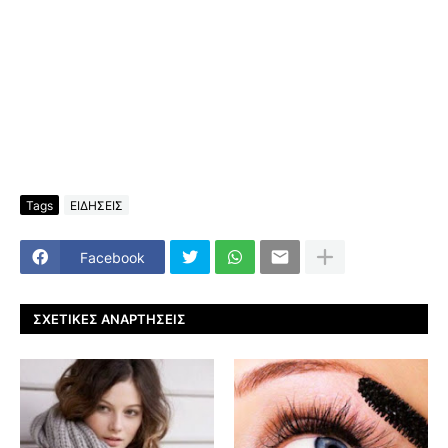
Tags
ΕΙΔΗΣΕΙΣ
Facebook
ΣΧΕΤΙΚΈΣ ΑΝΑΡΤΉΣΕΙΣ