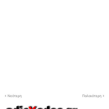
Νεότερη
Παλαιότερη