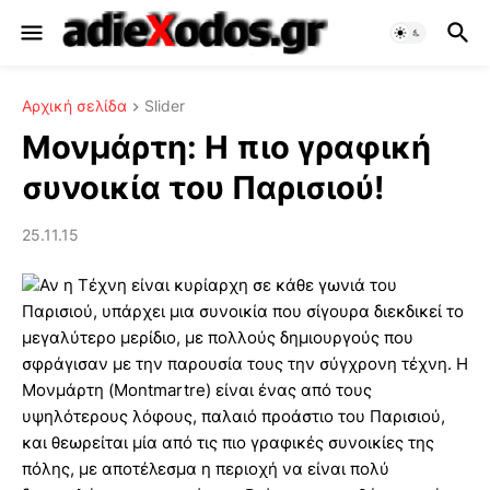
Αρχική σελίδα
Slider
Μονμάρτη: Η πιο γραφική
συνοικία του Παρισιού!
25.11.15
Αν η Τέχνη είναι κυρίαρχη σε κάθε γωνιά του
Παρισιού, υπάρχει μια συνοικία που σίγουρα διεκδικεί το
μεγαλύτερο μερίδιο, με πολλούς δημιουργούς που
σφράγισαν με την παρουσία τους την σύγχρονη τέχνη. Η
Μονμάρτη (Montmartre) είναι ένας από τους
υψηλότερους λόφους, παλαιό προάστιο του Παρισιού,
και θεωρείται μία από τις πιο γραφικές συνοικίες της
πόλης, με αποτέλεσμα η περιοχή να είναι πολύ