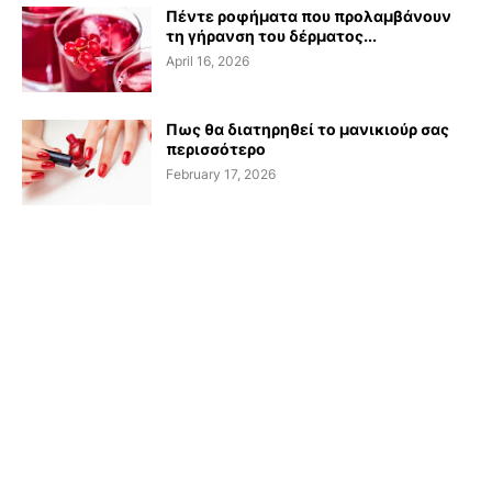
Πέντε ροφήματα που προλαμβάνουν
τη γήρανση του δέρματος...
April 16, 2026
Πως θα διατηρηθεί το μανικιούρ σας
περισσότερο
February 17, 2026