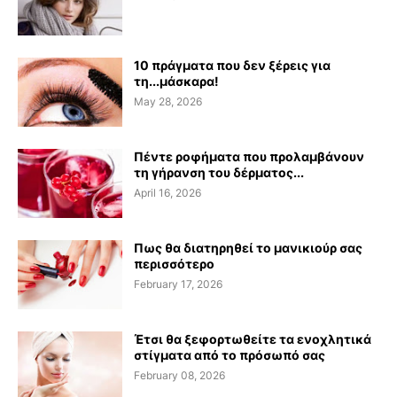
10 πράγματα που δεν ξέρεις για
τη...μάσκαρα!
May 28, 2026
Πέντε ροφήματα που προλαμβάνουν
τη γήρανση του δέρματος...
April 16, 2026
Πως θα διατηρηθεί το μανικιούρ σας
περισσότερο
February 17, 2026
Έτσι θα ξεφορτωθείτε τα ενοχλητικά
στίγματα από το πρόσωπό σας
February 08, 2026