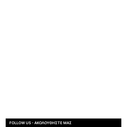
FOLLOW US - ΑΚΟΛΟΥΘΉΣΤΕ ΜΑΣ