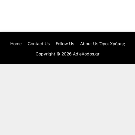
Home
Contact Us
Follow Us
About Us Όροι Χρήσης
Copyright ©
2026
AdieXodos.gr