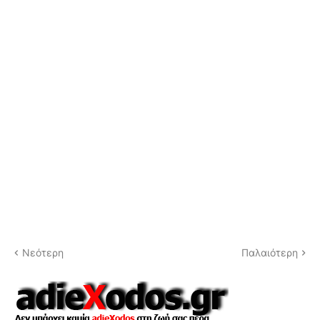
Νεότερη
Παλαιότερη