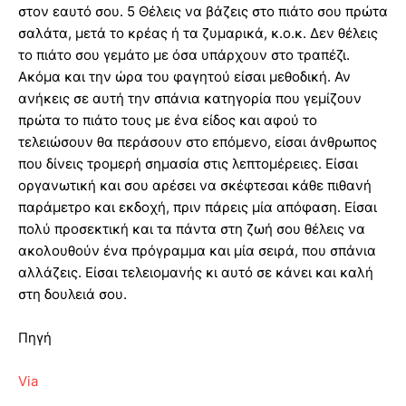
στον εαυτό σου. 5 Θέλεις να βάζεις στο πιάτο σου πρώτα
σαλάτα, μετά το κρέας ή τα ζυμαρικά, κ.ο.κ. Δεν θέλεις
το πιάτο σου γεμάτο με όσα υπάρχουν στο τραπέζι.
Ακόμα και την ώρα του φαγητού είσαι μεθοδική. Αν
ανήκεις σε αυτή την σπάνια κατηγορία που γεμίζουν
πρώτα το πιάτο τους με ένα είδος και αφού το
τελειώσουν θα περάσουν στο επόμενο, είσαι άνθρωπος
που δίνεις τρομερή σημασία στις λεπτομέρειες. Είσαι
οργανωτική και σου αρέσει να σκέφτεσαι κάθε πιθανή
παράμετρο και εκδοχή, πριν πάρεις μία απόφαση. Είσαι
πολύ προσεκτική και τα πάντα στη ζωή σου θέλεις να
ακολουθούν ένα πρόγραμμα και μία σειρά, που σπάνια
αλλάζεις. Είσαι τελειομανής κι αυτό σε κάνει και καλή
στη δουλειά σου.
Πηγή
Via