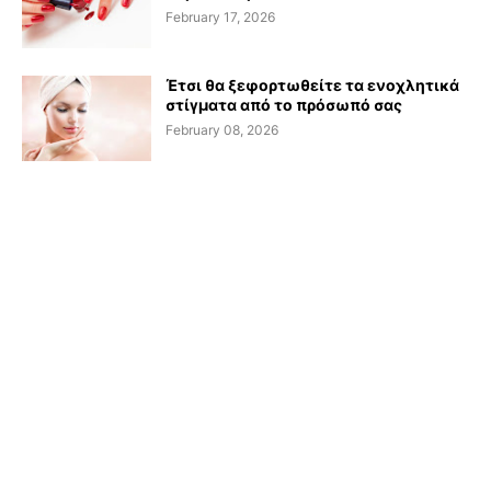
February 17, 2026
Έτσι θα ξεφορτωθείτε τα ενοχλητικά
στίγματα από το πρόσωπό σας
February 08, 2026