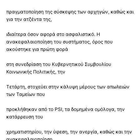
πραγματοποίηση της σύσκεψης των αρχηγών, καθώς και
για την ατζέντα της,
ιδιαίτερα όσον αφορά στο ασφαλιστικό. Η
ανακεφαλαιοποίηση του συστήματος, όρος που
ακούστηκε για πρώτη φορά
στη συνεδρίαση του Κυβερνητικού Συμβουλίου
Κοινωνικής Πολιτικής, την
Τετάρτη, στοχεύει στην κάλυψη μέρους των απωλειών
των Ταμείων που
προκλήθηκαν από το PSI, τα δομημένα ομόλογα, την
κατάρρευση του
χρηματιστηρίου, την ύφεση, την ανεργία, καθώς και την
ανακεφαλαιοποίηση