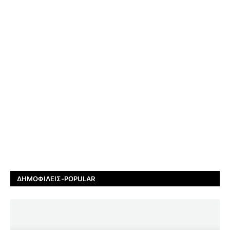
ΔΗΜΟΦΙΛΕΊΣ-POPULAR