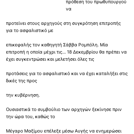
πρόθεση του πρωθυπουργού
να
προτείνει στους αρχηγούς στη συγκρότηση επιτροπής
για το ασφαλιστικό με
επικεφαλής τον καθηγητή Σάββα Ρομπόλη. Μία
επιτροπή η οποία μέχρι τις... 18 Δεκεμβρίου θα πρέπει να
έχει συγκεντρώσει και μελετήσει όλες τις
προτάσεις για το ασφαλιστικό και να έχει καταλήξει στις
δικές της προς
την κυβέρνηση.
Ουσιαστικά το συμβούλιο των αρχηγών ξεκίνησε πριν
την ώρα του, καθώς το
Μέγαρο Μαξίμου επέλεξε μέσω Αυγής να ενημερώσει