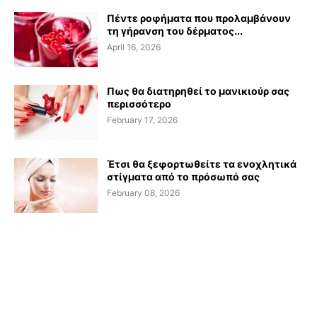
Πέντε ροφήματα που προλαμβάνουν
τη γήρανση του δέρματος...
April 16, 2026
Πως θα διατηρηθεί το μανικιούρ σας
περισσότερο
February 17, 2026
Έτσι θα ξεφορτωθείτε τα ενοχλητικά
στίγματα από το πρόσωπό σας
February 08, 2026