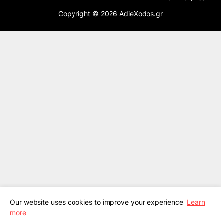
Copyright ©
2026
AdieXodos.gr
Our website uses cookies to improve your experience.
Learn
more