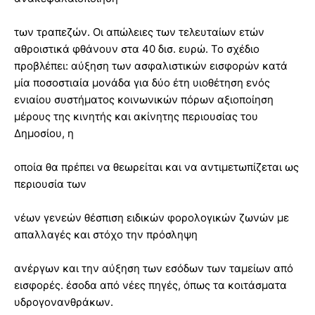
των τραπεζών. Οι απώλειες των τελευταίων ετών
αθροιστικά φθάνουν στα 40 δισ. ευρώ. Το σχέδιο
προβλέπει: αύξηση των ασφαλιστικών εισφορών κατά
μία ποσοστιαία μονάδα για δύο έτη υιοθέτηση ενός
ενιαίου συστήματος κοινωνικών πόρων αξιοποίηση
μέρους της κινητής και ακίνητης περιουσίας του
Δημοσίου, η
οποία θα πρέπει να θεωρείται και να αντιμετωπίζεται ως
περιουσία των
νέων γενεών θέσπιση ειδικών φορολογικών ζωνών με
απαλλαγές και στόχο την πρόσληψη
ανέργων και την αύξηση των εσόδων των ταμείων από
εισφορές. έσοδα από νέες πηγές, όπως τα κοιτάσματα
υδρογονανθράκων.