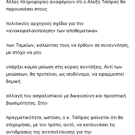
Άλλες πληροφορίες αναφέρουν ότι ο Αλεξη Τσίπρας θα
παρουσιάσει στους
πολιτικούς αρχηγούς σχέδιο για την
«ανακεφαλαιοποίηση» των αποθεματικών
των Ταμείων, καλώντας τους να έρθουν σε συνεννόηση,
με στόχο να μην
υπάρξει καμία μείωση στις κύριες συντάξεις. Αντί των
μειώσεων, θα προτείνει, ως ισοδύναμο, να εφαρμοστεί
δομική
αλλαγή του ασφαλιστικού με δικαιοσύνη και προοπτική
βιωσιμότητας. Στην
πραγματικότητα, ωστόσο, ο κ. Τσίπρας φαίνεται ότι θα
επιχειρήσει, με τον τρόπο, αυτό, να κατευνάσει τις
αντιδράσεις της αντιπολίτευσης για την