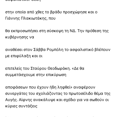
στην οποία από χθες το βράδυ προσχώρησε και ο
Γιάννης Πλακιωτάκης, που
θα εκπροσωπήσει στη σύσκεψη τη ΝΔ. Την πρόθεση της
κυβέρνησης να
αναθέσει στον Σάββα Ρομπόλη το ασφαλιστικό βλέπουν
με επιφύλαξη και οι
επιτελείς του Σταύρου Θεοδωράκη. «Δε θα
συμμετάσχουμε στην επικύρωση
αποφάσεων που έχουν ήδη ληφθεί» αναφέρουν
συνεργάτες του σχολιάζοντας το πρωτοσέλιδο θέμα της
Αυγής. Αίφνης ανακάλυψε και σχέδιο για να σωθούν οι
κύριες συντάξεις