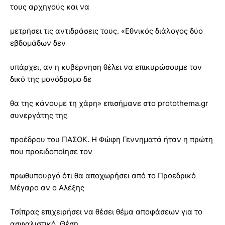
τους αρχηγούς και να
μετρήσει τις αντιδράσεις τους. «Εθνικός διάλογος δύο
εβδομάδων δεν
υπάρχει, αν η κυβέρνηση θέλει να επικυρώσουμε τον
δικό της μονόδρομο δε
θα της κάνουμε τη χάρη» επισήμανε στο protothema.gr
συνεργάτης της
προέδρου του ΠΑΣΟΚ. Η Φώφη Γεννηματά ήταν η πρώτη
που προειδοποίησε τον
πρωθυπουργό ότι θα αποχωρήσει από το Προεδρικό
Μέγαρο αν ο Αλέξης
Τσίπρας επιχειρήσει να θέσει θέμα αποφάσεων για το
ασφαλιστικό. Θέση