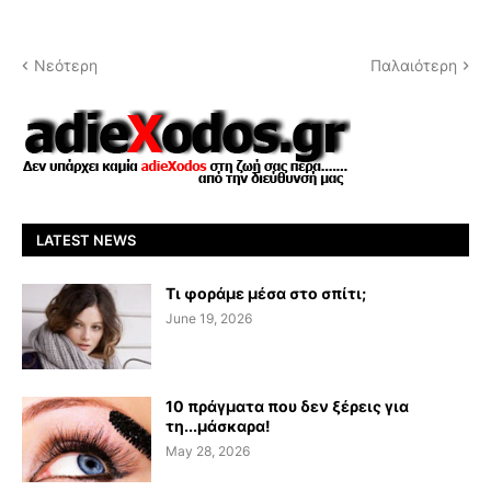
Νεότερη
Παλαιότερη
LATEST NEWS
Τι φοράμε μέσα στο σπίτι;
June 19, 2026
10 πράγματα που δεν ξέρεις για
τη...μάσκαρα!
May 28, 2026