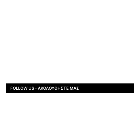
FOLLOW US - ΑΚΟΛΟΥΘΉΣΤΕ ΜΑΣ