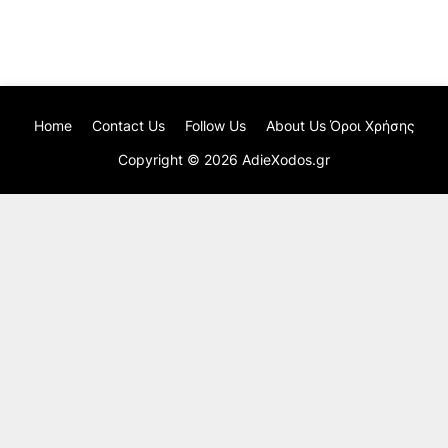
Home
Contact Us
Follow Us
About Us Όροι Χρήσης
Copyright ©
2026
AdieXodos.gr