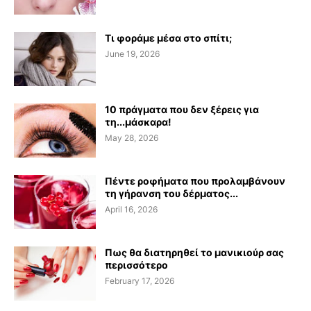
Τι φοράμε μέσα στο σπίτι;
June 19, 2026
10 πράγματα που δεν ξέρεις για
τη...μάσκαρα!
May 28, 2026
Πέντε ροφήματα που προλαμβάνουν
τη γήρανση του δέρματος...
April 16, 2026
Πως θα διατηρηθεί το μανικιούρ σας
περισσότερο
February 17, 2026