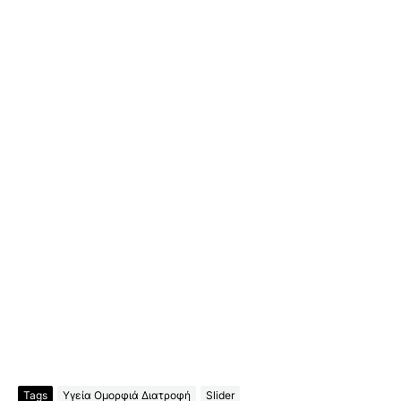
Tags
Υγεία Ομορφιά Διατροφή
Slider