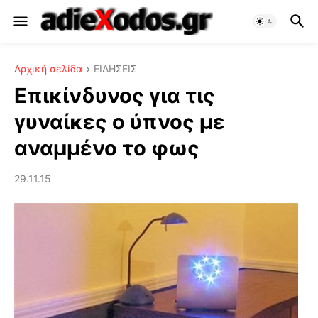
Αρχική σελίδα
ΕΙΔΗΣΕΙΣ
Επικίνδυνος για τις
γυναίκες ο ύπνος με
αναμμένο το φως
29.11.15