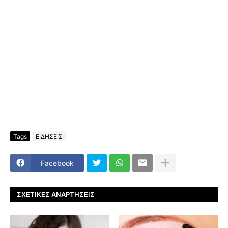
Tags
ΕΙΔΗΣΕΙΣ
Facebook
ΣΧΕΤΙΚΈΣ ΑΝΑΡΤΉΣΕΙΣ