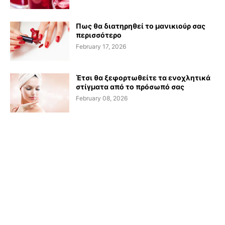
Πως θα διατηρηθεί το μανικιούρ σας
περισσότερο
February 17, 2026
Έτσι θα ξεφορτωθείτε τα ενοχλητικά
στίγματα από το πρόσωπό σας
February 08, 2026