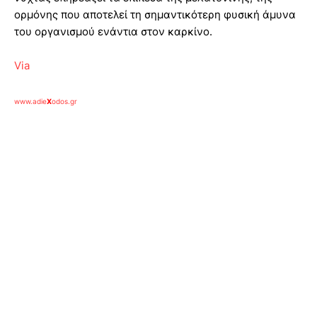
ορμόνης που αποτελεί τη σημαντικότερη φυσική άμυνα
του οργανισμού ενάντια στον καρκίνο.
Via
www.adie
X
odos.gr