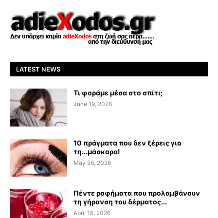
LATEST NEWS
Τι φοράμε μέσα στο σπίτι;
June 19, 2026
10 πράγματα που δεν ξέρεις για
τη...μάσκαρα!
May 28, 2026
Πέντε ροφήματα που προλαμβάνουν
τη γήρανση του δέρματος...
April 16, 2026