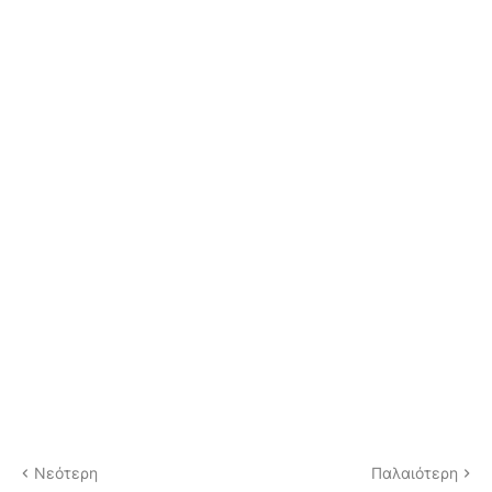
Νεότερη
Παλαιότερη