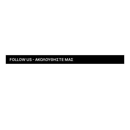
FOLLOW US - ΑΚΟΛΟΥΘΉΣΤΕ ΜΑΣ