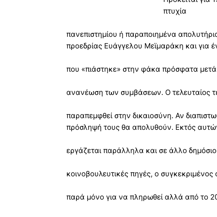
πτυχία
πανεπιστημίου ή παραποιημένα απολυτήρια 
προεδρίας Ευάγγελου Μεϊμαράκη και για 
που «πιάστηκε» στην φάκα πρόσφατα μετά
ανανέωση των συμβάσεων. Ο τελευταίος τέ
παραπεμφθεί στην δικαιοσύνη. Αν διαπιστωθ
πρόσληψή τους θα απολυθούν. Εκτός αυτώ
εργάζεται παράλληλα και σε άλλο δημόσι
κοινοβουλευτικές πηγές, ο συγκεκριμένος 
παρά μόνο για να πληρωθεί αλλά από το 2