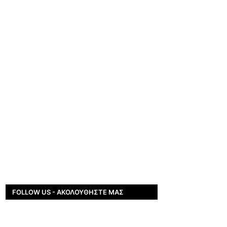
FOLLOW US - ΑΚΟΛΟΥΘΉΣΤΕ ΜΑΣ