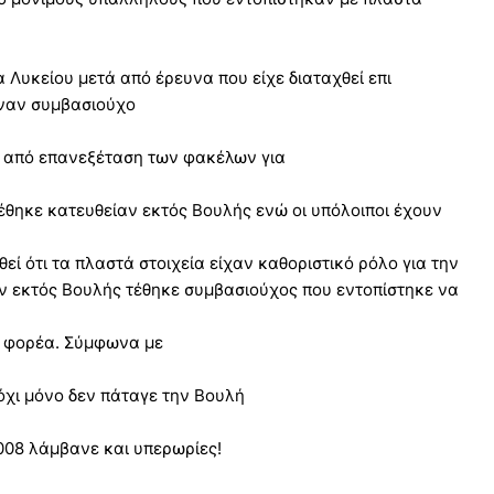
Λυκείου μετά από έρευνα που είχε διαταχθεί επι
έναν συμβασιούχο
 από επανεξέταση των φακέλων για
θηκε κατευθείαν εκτός Βουλής ενώ οι υπόλοιποι έχουν
εί ότι τα πλαστά στοιχεία είχαν καθοριστικό ρόλο για την
ν εκτός Βουλής τέθηκε συμβασιούχος που εντοπίστηκε να
ο φορέα. Σύμφωνα με
όχι μόνο δεν πάταγε την Βουλή
008 λάμβανε και υπερωρίες!