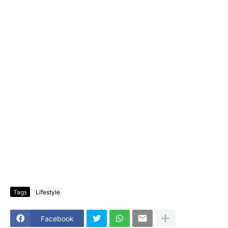
Tags
Lifestyle
Facebook