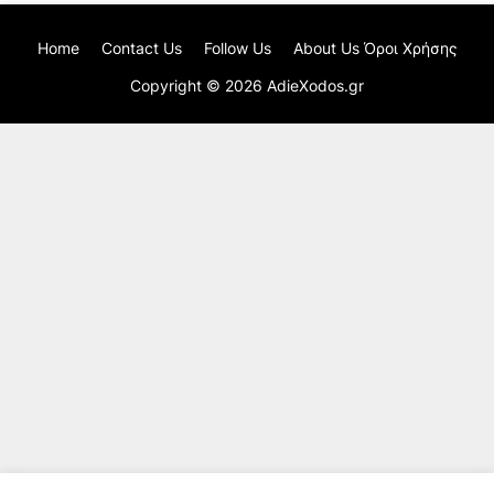
Home
Contact Us
Follow Us
About Us Όροι Χρήσης
Copyright ©
2026
AdieXodos.gr