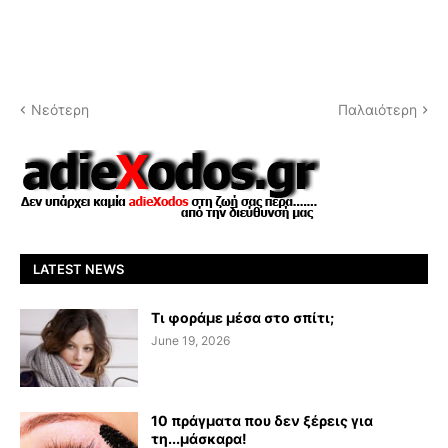
Νεότερη
Παλαιότερη
LATEST NEWS
Τι φοράμε μέσα στο σπίτι;
June 19, 2026
10 πράγματα που δεν ξέρεις για
τη...μάσκαρα!