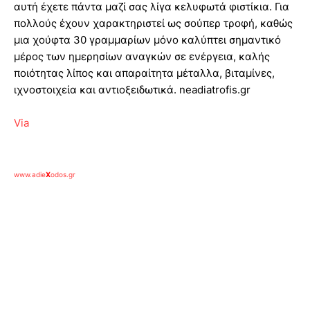
αυτή έχετε πάντα μαζί σας λίγα κελυφωτά φιστίκια. Για
πολλούς έχουν χαρακτηριστεί ως σούπερ τροφή, καθώς
μια χούφτα 30 γραμμαρίων μόνο καλύπτει σημαντικό
μέρος των ημερησίων αναγκών σε ενέργεια, καλής
ποιότητας λίπος και απαραίτητα μέταλλα, βιταμίνες,
ιχνοστοιχεία και αντιοξειδωτικά. neadiatrofis.gr
Via
www.adie
X
odos.gr