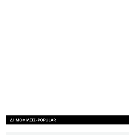
ΔΗΜΟΦΙΛΕΊΣ-POPULAR