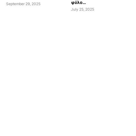
φύλο…
September 29, 2025
July 25, 2025