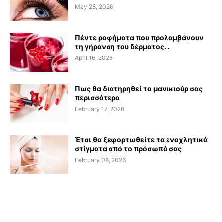
May 28, 2026
Πέντε ροφήματα που προλαμβάνουν
τη γήρανση του δέρματος...
April 16, 2026
Πως θα διατηρηθεί το μανικιούρ σας
περισσότερο
February 17, 2026
Έτσι θα ξεφορτωθείτε τα ενοχλητικά
στίγματα από το πρόσωπό σας
February 08, 2026