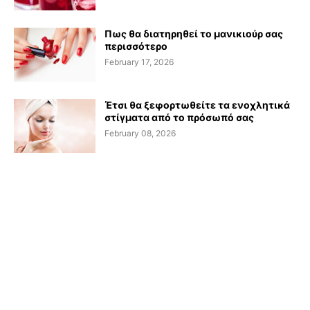
Πως θα διατηρηθεί το μανικιούρ σας
περισσότερο
February 17, 2026
Έτσι θα ξεφορτωθείτε τα ενοχλητικά
στίγματα από το πρόσωπό σας
February 08, 2026