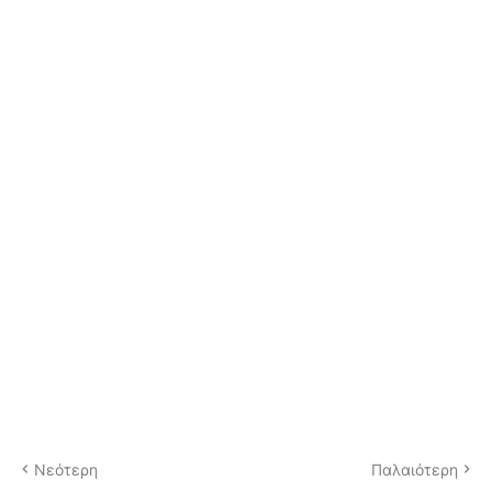
Νεότερη
Παλαιότερη