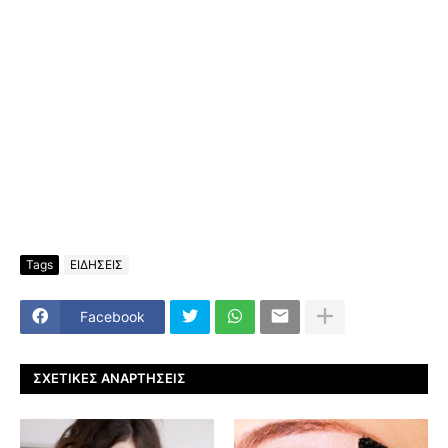
Tags
ΕΙΔΗΣΕΙΣ
Facebook
ΣΧΕΤΙΚΈΣ ΑΝΑΡΤΉΣΕΙΣ