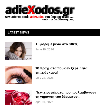
LATEST NEWS
Τι φοράμε μέσα στο σπίτι;
June 19, 2026
10 πράγματα που δεν ξέρεις για
τη...μάσκαρα!
May 28, 2026
Πέντε ροφήματα που προλαμβάνουν
τη γήρανση του δέρματος...
April 16, 2026