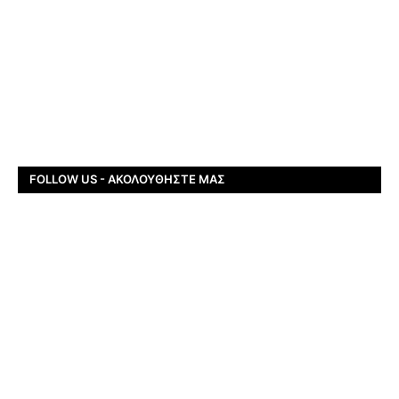
FOLLOW US - ΑΚΟΛΟΥΘΉΣΤΕ ΜΑΣ