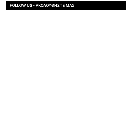
FOLLOW US - ΑΚΟΛΟΥΘΉΣΤΕ ΜΑΣ