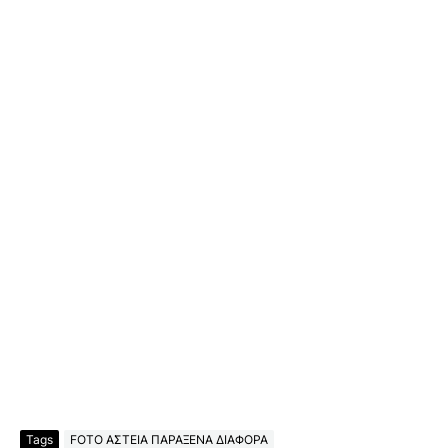
Tags
FOTO ΑΣΤΕΙΑ ΠΑΡΑΞΕΝΑ ΔΙΑΦΟΡΑ