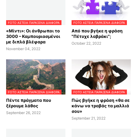
FOTO ΑΣΤΕΙΑ ΠΑΡΑΞΕΝΑ ΔΙΑΦΟΡΑ
FOTO ΑΣΤΕΙΑ ΠΑΡΑΞΕΝΑ ΔΙΑΦΟΡΑ
«Μίντι»: Oι άνθρωποι το
Από που βγήκε η φράση
3000 – Καμπουριασμένοι
"Πέτυχε λαβράκι";
με διπλά βλέφαρα
October 22, 2022
November 04, 2022
FOTO ΑΣΤΕΙΑ ΠΑΡΑΞΕΝΑ ΔΙΑΦΟΡΑ
FOTO ΑΣΤΕΙΑ ΠΑΡΑΞΕΝΑ ΔΙΑΦΟΡΑ
Πέντε πράγματα που
Πώς βγήκε η φράση «θα σε
ξέρουμε λάθος
κάνω να τραβάς τα μαλλιά
σου»
September 26, 2022
September 21, 2022