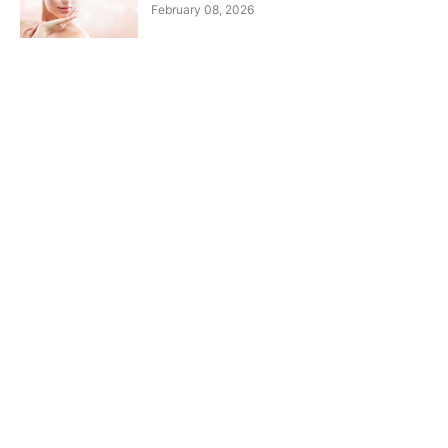
February 08, 2026