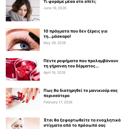
Τι φοράμε μέσα στο σπίτι;
June 19, 2026
10 πράγματα που δεν ξέρεις για
τη...μάσκαρα!
May 28, 2026
Πέντε ροφήματα που προλαμβάνουν
τη γήρανση του δέρματος...
April 16, 2026
Πως θα διατηρηθεί το μανικιούρ σας
περισσότερο
February 17, 2026
Έτσι θα ξεφορτωθείτε τα ενοχλητικά
στίγματα από το πρόσωπό σας