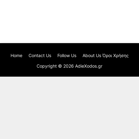
Home
Contact Us
Follow Us
About Us Όροι Χρήσης
Copyright ©
2026
AdieXodos.gr