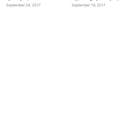
September 24, 2017
September 19, 2017