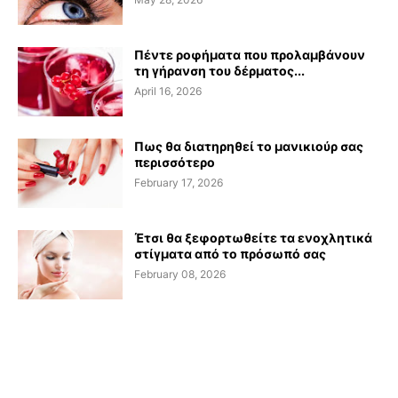
Πέντε ροφήματα που προλαμβάνουν
τη γήρανση του δέρματος...
April 16, 2026
Πως θα διατηρηθεί το μανικιούρ σας
περισσότερο
February 17, 2026
Έτσι θα ξεφορτωθείτε τα ενοχλητικά
στίγματα από το πρόσωπό σας
February 08, 2026