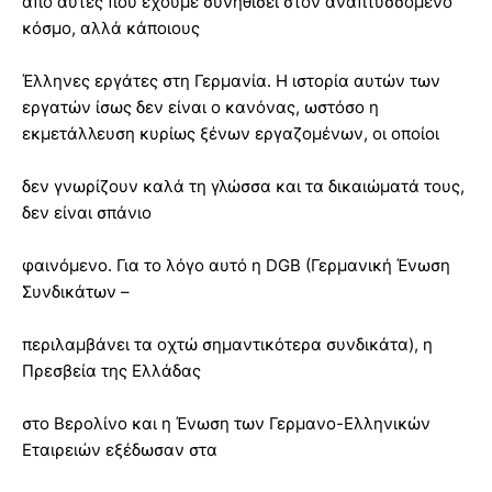
από αυτές που έχουμε συνηθίσει στον αναπτυσσόμενο
κόσμο, αλλά κάποιους
Έλληνες εργάτες στη Γερμανία. Η ιστορία αυτών των
εργατών ίσως δεν είναι ο κανόνας, ωστόσο η
εκμετάλλευση κυρίως ξένων εργαζομένων, οι οποίοι
δεν γνωρίζουν καλά τη γλώσσα και τα δικαιώματά τους,
δεν είναι σπάνιο
φαινόμενο. Για το λόγο αυτό η DGB (Γερμανική Ένωση
Συνδικάτων –
περιλαμβάνει τα οχτώ σημαντικότερα συνδικάτα), η
Πρεσβεία της Ελλάδας
στο Βερολίνο και η Ένωση των Γερμανο-Ελληνικών
Εταιρειών εξέδωσαν στα