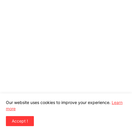
Our website uses cookies to improve your experience.
Learn
more
Accept !