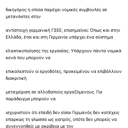
δικηγόρος η οποία παρέχει νομικές συμβουλές σε
μετανάστες στην
αντίστοιχη γερμανική ΓΣΕΕ, επισημαίνει: Όπως και στην
Ελλάδα, έτσι και στη Γερμανία υπάρχει ένα σύστημα
ελαστικοποίησης της εργασίας. Υπάρχουν πάντα νομικά
κενά που μπορούν να
επικαλεστούν οι εργοδότες, προκειμένου να επιβάλλουν
διακριτική
μεταχείριση σε αλλοδαπούς εργαζόμενους. Για
παράδειγμα μπορούν να
ισχυριστούν ότι επειδή δεν είσαι Γερμανός δεν κατέχεις
επαρκώς τη γλώσσα ως γιατρός, οπότε δεν μπορείς να
συνεννοηθείς με ακρίβεια με τον