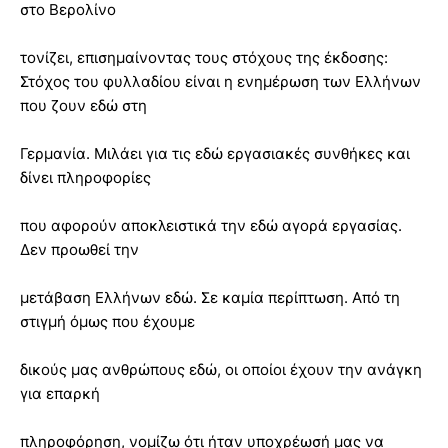
στο Βερολίνο
τονίζει, επισημαίνοντας τους στόχους της έκδοσης:
Στόχος του φυλλαδίου είναι η ενημέρωση των Ελλήνων
που ζουν εδώ στη
Γερμανία. Μιλάει για τις εδώ εργασιακές συνθήκες και
δίνει πληροφορίες
που αφορούν αποκλειστικά την εδώ αγορά εργασίας.
Δεν προωθεί την
μετάβαση Ελλήνων εδώ. Σε καμία περίπτωση. Από τη
στιγμή όμως που έχουμε
δικούς μας ανθρώπους εδώ, οι οποίοι έχουν την ανάγκη
για επαρκή
πληροφόρηση, νομίζω ότι ήταν υποχρέωσή μας να