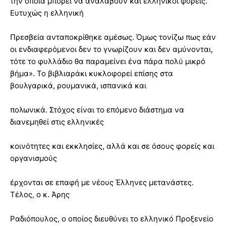
την οποία μπορεί να αναλάβουν και ελληνικοί φορείς.
Ευτυχώς η ελληνική
Πρεσβεία ανταποκρίθηκε αμέσως. Όμως τονίζω πως εάν
οι ενδιαφερόμενοι δεν το γνωρίζουν και δεν αμύνονται,
τότε το φυλλάδιο θα παραμείνει ένα πάρα πολύ μικρό
βήμα». Το βιβλιαράκι κυκλοφορεί επίσης στα
βουλγαρικά, ρουμανικά, ισπανικά και
πολωνικά. Στόχος είναι το επόμενο διάστημα να
διανεμηθεί στις ελληνικές
κοινότητες και εκκλησίες, αλλά και σε όσους φορείς και
οργανισμούς
έρχονται σε επαφή με νέους Έλληνες μετανάστες.
Τέλος, ο κ. Άρης
Ραδιόπουλος, ο οποίος διευθύνει το ελληνικό Προξενείο