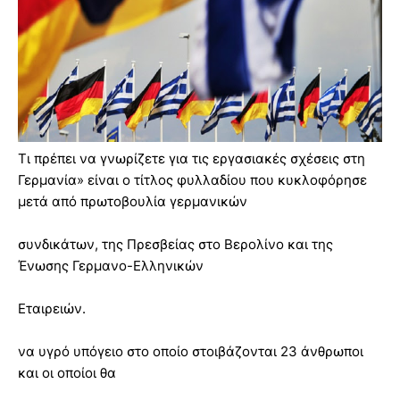
Τι πρέπει να γνωρίζετε για τις εργασιακές σχέσεις στη
Γερμανία» είναι ο τίτλος φυλλαδίου που κυκλοφόρησε
μετά από πρωτοβουλία γερμανικών
συνδικάτων, της Πρεσβείας στο Βερολίνο και της
Ένωσης Γερμανο-Ελληνικών
Εταιρειών.
να υγρό υπόγειο στο οποίο στοιβάζονται 23 άνθρωποι
και οι οποίοι θα