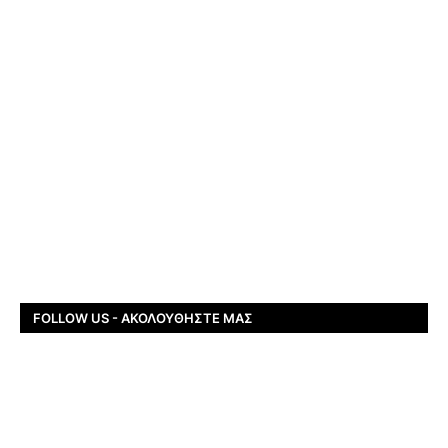
FOLLOW US - ΑΚΟΛΟΥΘΉΣΤΕ ΜΑΣ