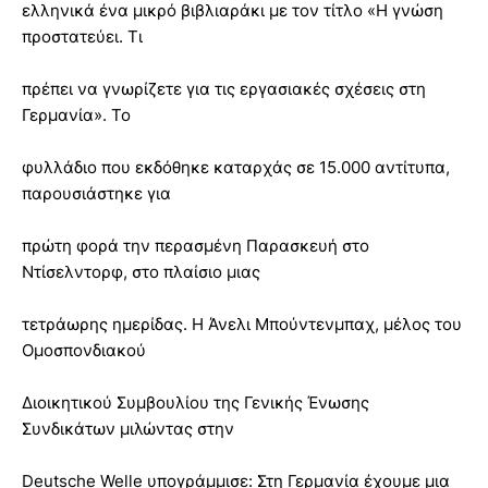
ελληνικά ένα μικρό βιβλιαράκι με τον τίτλο «Η γνώση
προστατεύει. Τι
πρέπει να γνωρίζετε για τις εργασιακές σχέσεις στη
Γερμανία». Το
φυλλάδιο που εκδόθηκε καταρχάς σε 15.000 αντίτυπα,
παρουσιάστηκε για
πρώτη φορά την περασμένη Παρασκευή στο
Ντίσελντορφ, στο πλαίσιο μιας
τετράωρης ημερίδας. Η Άνελι Μπούντενμπαχ, μέλος του
Ομοσπονδιακού
Διοικητικού Συμβουλίου της Γενικής Ένωσης
Συνδικάτων μιλώντας στην
Deutsche Welle υπογράμμισε: Στη Γερμανία έχουμε μια