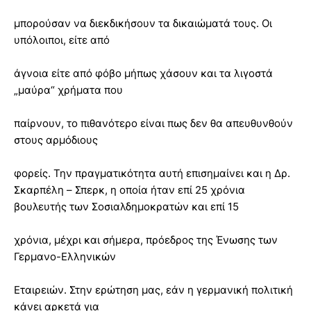
μπορούσαν να διεκδικήσουν τα δικαιώματά τους. Οι
υπόλοιποι, είτε από
άγνοια είτε από φόβο μήπως χάσουν και τα λιγοστά
„μαύρα“ χρήματα που
παίρνουν, το πιθανότερο είναι πως δεν θα απευθυνθούν
στους αρμόδιους
φορείς. Την πραγματικότητα αυτή επισημαίνει και η Δρ.
Σκαρπέλη – Σπερκ, η οποία ήταν επί 25 χρόνια
βουλευτής των Σοσιαλδημοκρατών και επί 15
χρόνια, μέχρι και σήμερα, πρόεδρος της Ένωσης των
Γερμανο-Ελληνικών
Εταιρειών. Στην ερώτηση μας, εάν η γερμανική πολιτική
κάνει αρκετά για