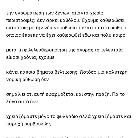
την ενσωμάτωση των ξένων, απαντά χωρίς
περιστροφές: Δεν αρκεί καθόλου. Έχουμε καθιερώσει
εντούτοις με την νέα νομοθεσία τον κατώτατο μισθό, ο
οποίος έπρεπε να έχει καθιερωθεί εδώ και πολύ καιρό
μετά τη φιλελευθεροποίηση της αγοράς τα τελευταία
είκοσι χρόνια, έχουμε
κάνει κάποια βήματα βελτίωσης. Ωστόσο μια καλύτερη
νομική ρύθμιση δεν
σημαίνει ότι αυτή εφαρμόζεται και στην πράξη. Για το
λόγο αυτό δεν
χρειαζόμαστε μόνο το φυλλάδιο αλλά χρειαζόμαστε και
παροχή συμβουλών,