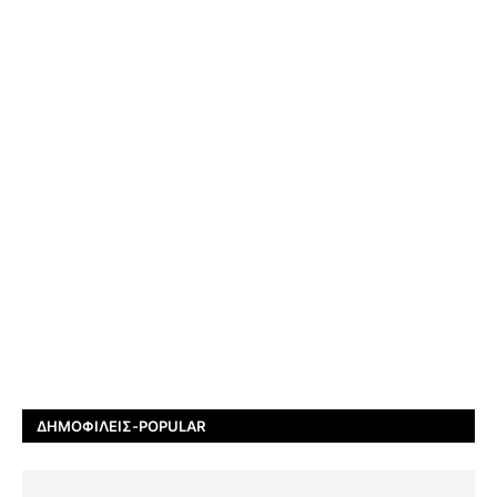
ΔΗΜΟΦΙΛΕΊΣ-POPULAR