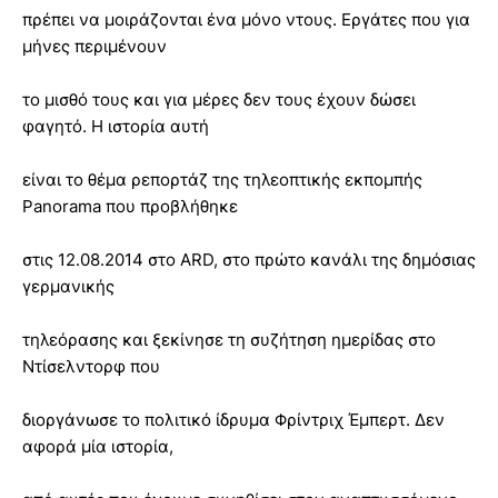
πρέπει να μοιράζονται ένα μόνο ντους. Εργάτες που για
μήνες περιμένουν
το μισθό τους και για μέρες δεν τους έχουν δώσει
φαγητό. Η ιστορία αυτή
είναι το θέμα ρεπορτάζ της τηλεοπτικής εκπομπής
Panorama που προβλήθηκε
στις 12.08.2014 στο ARD, στο πρώτο κανάλι της δημόσιας
γερμανικής
τηλεόρασης και ξεκίνησε τη συζήτηση ημερίδας στο
Ντίσελντορφ που
διοργάνωσε το πολιτικό ίδρυμα Φρίντριχ Έμπερτ. Δεν
αφορά μία ιστορία,