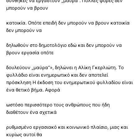
συνθήκες να εργαστούν „μαύρα“. Πολλές φορές δεν
μπορούν να βρουν
κατοικία. Οπότε επειδή δεν μπορούν να βρουν κατοικία
δεν μπορούν να
δηλωθούν στο δημοτολόγιο εδώ και δεν μπορούν να
βρουν εργασία οπότε
δουλεύουν „μαύρα“», δηλώνει η Αλίκη Γκερλιώτη. Το
φυλλάδιο είναι ενημερωτικό και δεν αποτελεί
πρόσκληση Η έκδοση του ενημερωτικού φυλλαδίου είναι
ένα θετικό βήμα. Αφορά
ωστόσο περισσότερο τους ανθρώπους που ήδη
διαθέτουν ένα σχετικά
ρυθμισμένο εργασιακό και κοινωνικό πλαίσιο, μιας και
κυρίως αυτοί θα