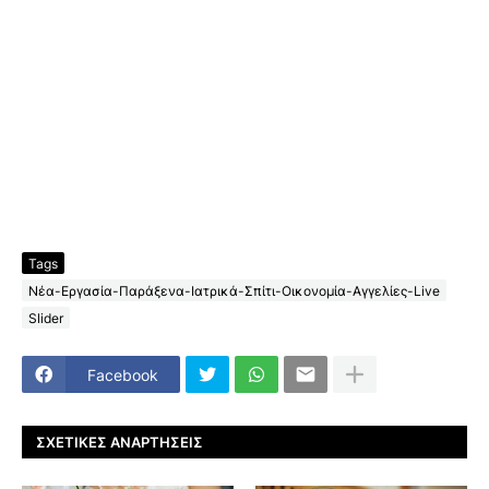
Tags
Νέα-Εργασία-Παράξενα-Ιατρικά-Σπίτι-Οικονομία-Αγγελίες-Live
Slider
Facebook
ΣΧΕΤΙΚΈΣ ΑΝΑΡΤΉΣΕΙΣ