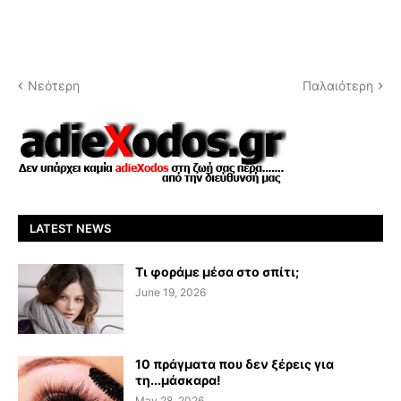
Νεότερη
Παλαιότερη
LATEST NEWS
Τι φοράμε μέσα στο σπίτι;
June 19, 2026
10 πράγματα που δεν ξέρεις για
τη...μάσκαρα!
May 28, 2026