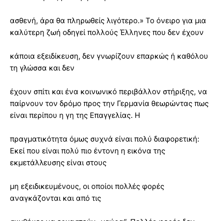
ασθενή, άρα θα πληρωθείς λιγότερο.» Το όνειρο για μια
καλύτερη ζωή οδηγεί πολλούς Έλληνες που δεν έχουν
κάποια εξειδίκευση, δεν γνωρίζουν επαρκώς ή καθόλου
τη γλώσσα και δεν
έχουν σπίτι και ένα κοινωνικό περιβάλλον στήριξης, να
παίρνουν τον δρόμο προς την Γερμανία θεωρώντας πως
είναι περίπου η γη της Επαγγελίας. Η
πραγματικότητα όμως συχνά είναι πολύ διαφορετική:
Εκεί που είναι πολύ πιο έντονη η εικόνα της
εκμετάλλευσης είναι στους
μη εξειδικευμένους, οι οποίοι πολλές φορές
αναγκάζονται και από τις