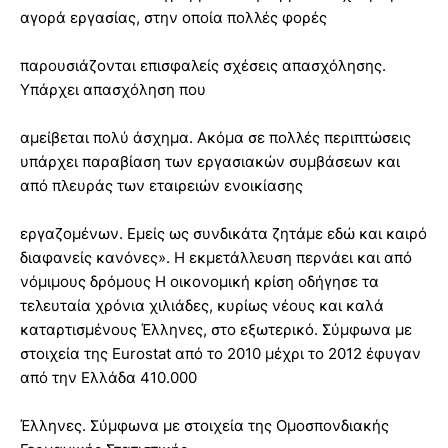
αγορά εργασίας, στην οποία πολλές φορές
παρουσιάζονται επισφαλείς σχέσεις απασχόλησης.
Υπάρχει απασχόληση που
αμείβεται πολύ άσχημα. Ακόμα σε πολλές περιπτώσεις
υπάρχει παραβίαση των εργασιακών συμβάσεων και
από πλευράς των εταιρειών ενοικίασης
εργαζομένων. Εμείς ως συνδικάτα ζητάμε εδώ και καιρό
διαφανείς κανόνες». H εκμετάλλευση περνάει και από
νόμιμους δρόμους Η οικονομική κρίση οδήγησε τα
τελευταία χρόνια χιλιάδες, κυρίως νέους και καλά
καταρτισμένους Έλληνες, στο εξωτερικό. Σύμφωνα με
στοιχεία της Eurostat από το 2010 μέχρι το 2012 έφυγαν
από την Ελλάδα 410.000
Έλληνες. Σύμφωνα με στοιχεία της Ομοσπονδιακής