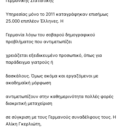
Γερμανικής Στατιστικής
Υπηρεσίας μόνο το 2011 καταγράφηκαν επισήμως
25.000 επιπλέον Έλληνες. Η
Γερμανία λόγω του σοβαρού δημογραφικού
προβλήματος που αντιμετωπίζει
χρειάζεται εξειδικευμένο προσωπικό, όπως για
παράδειγμα γιατρούς ή
δασκάλους. Όμως ακόμα και εργαζόμενοι με
ακαδημαϊκή μόρφωση
αντιμετωπίζουν στην καθημερινότητα πολλές φορές
διακριτική μεταχείριση
σε σύγκριση με τους Γερμανούς συναδέλφους τους. Η
Αλίκη Γκερλιώτη,