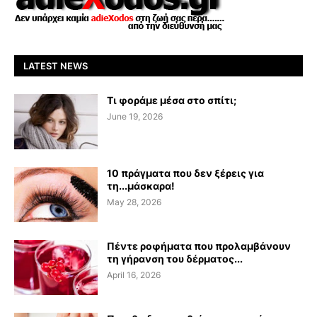
LATEST NEWS
Τι φοράμε μέσα στο σπίτι;
June 19, 2026
10 πράγματα που δεν ξέρεις για
τη...μάσκαρα!
May 28, 2026
Πέντε ροφήματα που προλαμβάνουν
τη γήρανση του δέρματος...
April 16, 2026