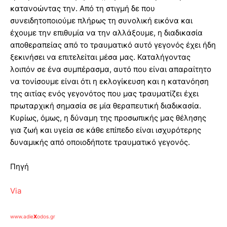
κατανοώντας την. Από τη στιγμή δε που
συνειδητοποιούμε πλήρως τη συνολική εικόνα και
έχουμε την επιθυμία να την αλλάξουμε, η διαδικασία
αποθεραπείας από το τραυματικό αυτό γεγονός έχει ήδη
ξεκινήσει να επιτελείται μέσα μας. Καταλήγοντας
λοιπόν σε ένα συμπέρασμα, αυτό που είναι απαραίτητο
να τονίσουμε είναι ότι η εκλογίκευση και η κατανόηση
της αιτίας ενός γεγονότος που μας τραυματίζει έχει
πρωταρχική σημασία σε μία θεραπευτική διαδικασία.
Κυρίως, όμως, η δύναμη της προσωπικής μας θέλησης
για ζωή και υγεία σε κάθε επίπεδο είναι ισχυρότερης
δυναμικής από οποιοδήποτε τραυματικό γεγονός.
Πηγή
Via
www.adie
X
odos.gr