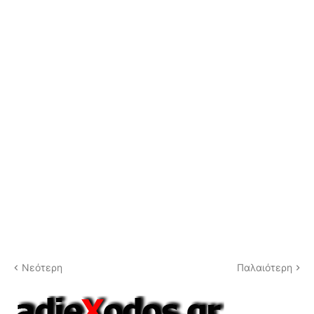
Νεότερη
Παλαιότερη