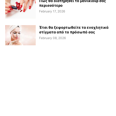
Πως θα διατηρηθεί το μανικιούρ σας
περισσότερο
February 17, 2026
Έτσι θα ξεφορτωθείτε τα ενοχλητικά
στίγματα από το πρόσωπό σας
February 08, 2026