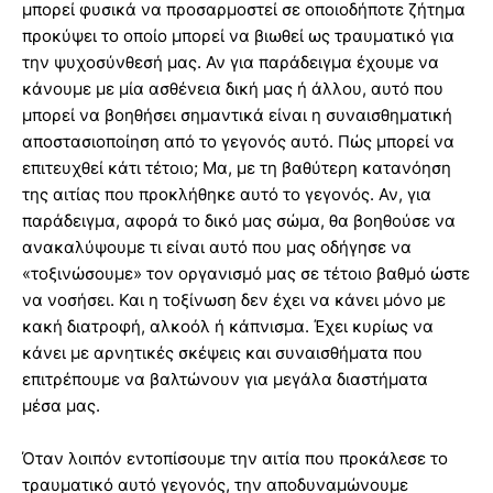
μπορεί φυσικά να προσαρμοστεί σε οποιοδήποτε ζήτημα
προκύψει το οποίο μπορεί να βιωθεί ως τραυματικό για
την ψυχοσύνθεσή μας. Αν για παράδειγμα έχουμε να
κάνουμε με μία ασθένεια δική μας ή άλλου, αυτό που
μπορεί να βοηθήσει σημαντικά είναι η συναισθηματική
αποστασιοποίηση από το γεγονός αυτό. Πώς μπορεί να
επιτευχθεί κάτι τέτοιο; Μα, με τη βαθύτερη κατανόηση
της αιτίας που προκλήθηκε αυτό το γεγονός. Αν, για
παράδειγμα, αφορά το δικό μας σώμα, θα βοηθούσε να
ανακαλύψουμε τι είναι αυτό που μας οδήγησε να
«τοξινώσουμε» τον οργανισμό μας σε τέτοιο βαθμό ώστε
να νοσήσει. Και η τοξίνωση δεν έχει να κάνει μόνο με
κακή διατροφή, αλκοόλ ή κάπνισμα. Έχει κυρίως να
κάνει με αρνητικές σκέψεις και συναισθήματα που
επιτρέπουμε να βαλτώνουν για μεγάλα διαστήματα
μέσα μας.
Όταν λοιπόν εντοπίσουμε την αιτία που προκάλεσε το
τραυματικό αυτό γεγονός, την αποδυναμώνουμε