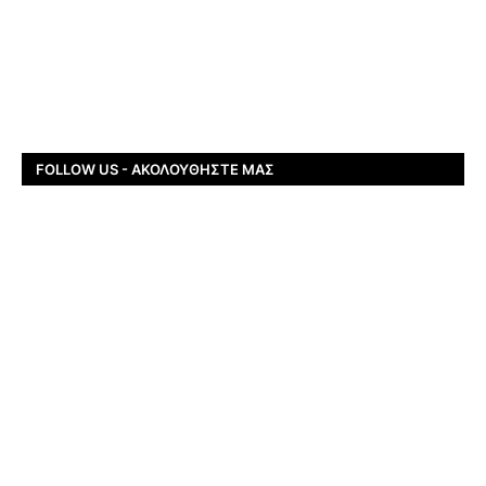
FOLLOW US - ΑΚΟΛΟΥΘΉΣΤΕ ΜΑΣ