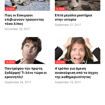
SLIDER
SLIDER
Πώς οι Εσκιμώοι
Επτά μεγάλα μυστήρια
επιβιώνουν τρώγοντας
στην ιστορία
τόσο λίπος
September 27, 2017
November 29, 2017
SLIDER
SLIDER
Παντρέψου την πρώτη
4 τρόποι για άμεση
ξαδέρφη! Τι λένε τώρα οι
ανακούφιση από το άγχος
ερευνητές!
της καθημερινότητας
September 24, 2017
September 19, 2017