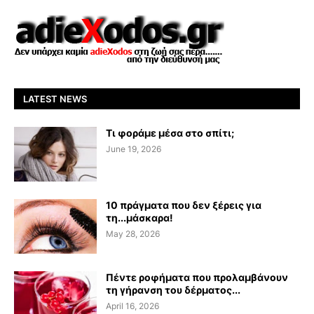
LATEST NEWS
Τι φοράμε μέσα στο σπίτι;
June 19, 2026
10 πράγματα που δεν ξέρεις για
τη...μάσκαρα!
May 28, 2026
Πέντε ροφήματα που προλαμβάνουν
τη γήρανση του δέρματος...
April 16, 2026