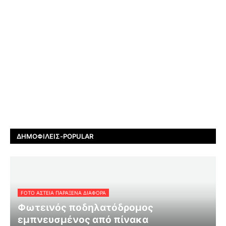
ΔΗΜΟΦΙΛΕΊΣ-POPULAR
FOTO ΑΣΤΕΙΑ ΠΑΡΑΞΕΝΑ ΔΙΑΦΟΡΑ
Φωτεινός ποδηλατόδρομος
εμπνευσμένος από πίνακα