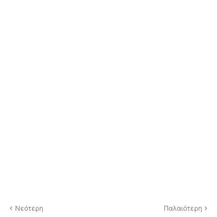
Νεότερη
Παλαιότερη