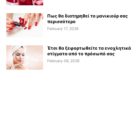
Πως θα διατηρηθεί το μανικιούρ σας
περισσότερο
February 17, 2026
Έτσι θα ξεφορτωθείτε τα ενοχλητικά
στίγματα από το πρόσωπό σας
February 08, 2026