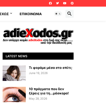
ΕΧΩΣ
ΕΠΙΚΟΙΝΩΝΊΑ
LATEST NEWS
Τι φοράμε μέσα στο σπίτι;
June 19, 2026
10 πράγματα που δεν
ξέρεις για τη...μάσκαρα!
May 28, 2026