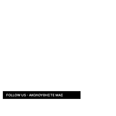
FOLLOW US - ΑΚΟΛΟΥΘΉΣΤΕ ΜΑΣ