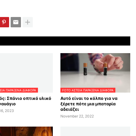
ΕΙΑ ΠΑΡΑΞΕΝΑ ΔΙΑΦΟΡΑ
FOTO ΑΣΤΕΙΑ ΠΑΡΑΞΕΝΑ ΔΙΑΦΟΡΑ
ός: Σπάνιο οπτικό υλικό
Αυτό είναι το κόλπο για να
ναυάγιο
ξέρετε πότε μια μπαταρία
αδειάζει
16, 2023
November 22, 2022