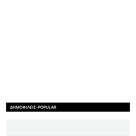
ΔΗΜΟΦΙΛΕΊΣ-POPULAR