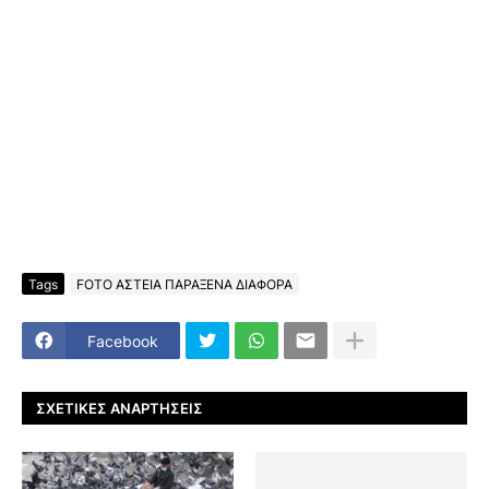
Tags
FOTO ΑΣΤΕΙΑ ΠΑΡΑΞΕΝΑ ΔΙΑΦΟΡΑ
Facebook
ΣΧΕΤΙΚΈΣ ΑΝΑΡΤΉΣΕΙΣ