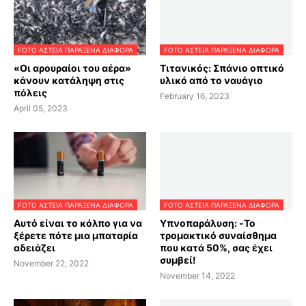
FOTO ΑΣΤΕΙΑ ΠΑΡΑΞΕΝΑ ΔΙΑΦΟΡΑ
FOTO ΑΣΤΕΙΑ ΠΑΡΑΞΕΝΑ ΔΙΑΦΟΡΑ
«Οι αρουραίοι του αέρα»
Τιτανικός: Σπάνιο οπτικό
κάνουν κατάληψη στις
υλικό από το ναυάγιο
πόλεις
February 16, 2023
April 05, 2023
FOTO ΑΣΤΕΙΑ ΠΑΡΑΞΕΝΑ ΔΙΑΦΟΡΑ
FOTO ΑΣΤΕΙΑ ΠΑΡΑΞΕΝΑ ΔΙΑΦΟΡΑ
Αυτό είναι το κόλπο για να
Υπνοπαράλυση: -Το
ξέρετε πότε μια μπαταρία
τρομακτικό συναίσθημα
αδειάζει
που κατά 50%, σας έχει
συμβεί!
November 22, 2022
November 14, 2022