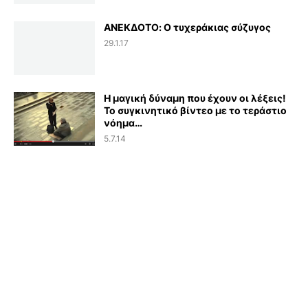
ΑΝΕΚΔΟΤΟ: Ο τυχεράκιας σύζυγος
29.1.17
Η μαγική δύναμη που έχουν οι λέξεις!
Το συγκινητικό βίντεο με το τεράστιο
νόημα…
5.7.14