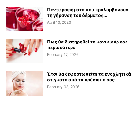
Πέντε ροφήματα που προλαμβάνουν
τη γήρανση του δέρματος...
April 16, 2026
Πως θα διατηρηθεί το μανικιούρ σας
περισσότερο
February 17, 2026
Έτσι θα ξεφορτωθείτε τα ενοχλητικά
στίγματα από το πρόσωπό σας
February 08, 2026