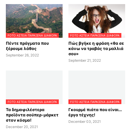
FOTO ΑΣΤΕΙΑ ΠΑΡΑΞΕΝΑ ΔΙΑΦΟΡΑ
FOTO ΑΣΤΕΙΑ ΠΑΡΑΞΕΝΑ ΔΙΑΦΟΡΑ
Πέντε πράγματα που
Πώς βγήκε η φράση «θα σε
ξέρουμε λάθος
κάνω να τραβάς τα μαλλιά
σου»
September 26, 2022
September 21, 2022
FOTO ΑΣΤΕΙΑ ΠΑΡΑΞΕΝΑ ΔΙΑΦΟΡΑ
FOTO ΑΣΤΕΙΑ ΠΑΡΑΞΕΝΑ ΔΙΑΦΟΡΑ
Τα δημοφιλέστερα
Γκουρμέ πιάτα που είναι…
προϊόντα σούπερ-μάρκετ
έργα τέχνης!
στον κόσμο!
December 03, 2021
December 20, 2021