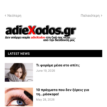
Νεότερη
Παλαιότερη
LATEST NEWS
Τι φοράμε μέσα στο σπίτι;
June 19, 2026
10 πράγματα που δεν ξέρεις για
τη...μάσκαρα!
May 28, 2026