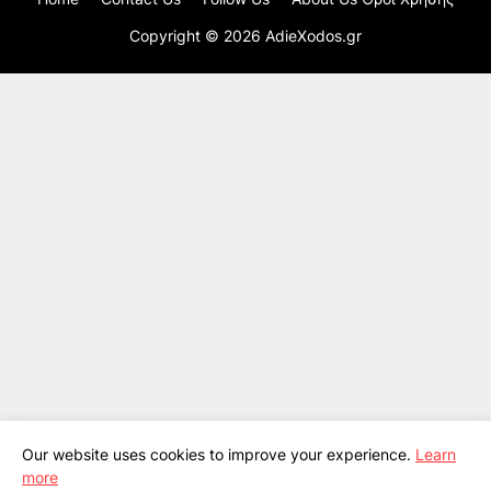
Copyright ©
2026
AdieXodos.gr
Our website uses cookies to improve your experience.
Learn
more