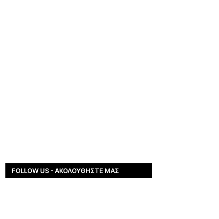
FOLLOW US - ΑΚΟΛΟΥΘΉΣΤΕ ΜΑΣ