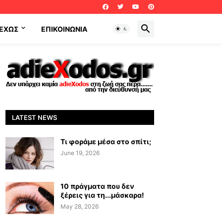
ΕΧΩΣ
ΕΠΙΚΟΙΝΩΝΊΑ
LATEST NEWS
Τι φοράμε μέσα στο σπίτι;
June 19, 2026
10 πράγματα που δεν
ξέρεις για τη...μάσκαρα!
May 28, 2026