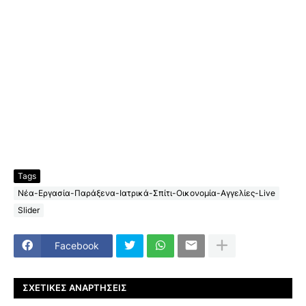
Tags
Νέα-Εργασία-Παράξενα-Ιατρικά-Σπίτι-Οικονομία-Αγγελίες-Live
Slider
Facebook
ΣΧΕΤΙΚΈΣ ΑΝΑΡΤΉΣΕΙΣ