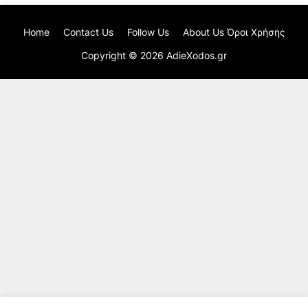
Home
Contact Us
Follow Us
About Us Όροι Χρήσης
Copyright ©
2026
AdieXodos.gr