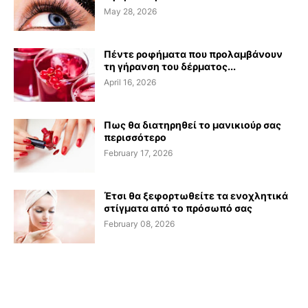
May 28, 2026
Πέντε ροφήματα που προλαμβάνουν
τη γήρανση του δέρματος...
April 16, 2026
Πως θα διατηρηθεί το μανικιούρ σας
περισσότερο
February 17, 2026
Έτσι θα ξεφορτωθείτε τα ενοχλητικά
στίγματα από το πρόσωπό σας
February 08, 2026