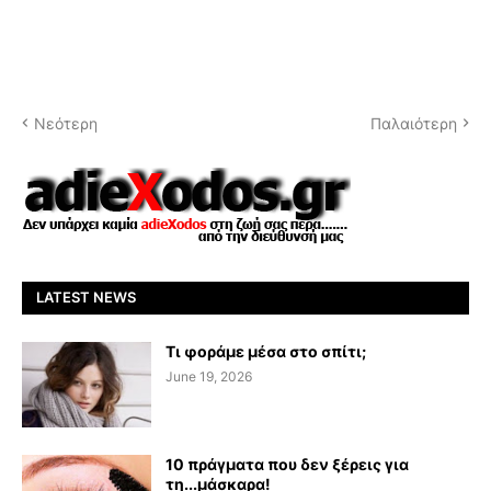
Νεότερη
Παλαιότερη
LATEST NEWS
Τι φοράμε μέσα στο σπίτι;
June 19, 2026
10 πράγματα που δεν ξέρεις για
τη...μάσκαρα!