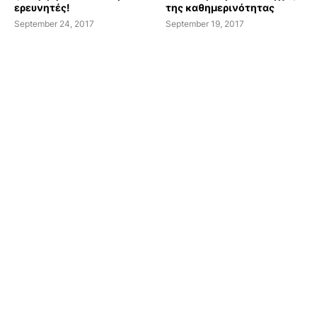
ερευνητές!
της καθημερινότητας
September 24, 2017
September 19, 2017