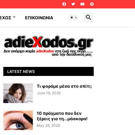
ΕΧΩΣ
ΕΠΙΚΟΙΝΩΝΊΑ
LATEST NEWS
Τι φοράμε μέσα στο σπίτι;
June 19, 2026
10 πράγματα που δεν
ξέρεις για τη...μάσκαρα!
May 28, 2026