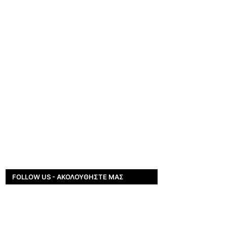
FOLLOW US - ΑΚΟΛΟΥΘΉΣΤΕ ΜΑΣ