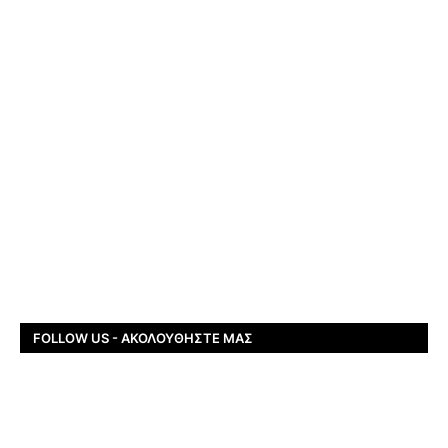
FOLLOW US - ΑΚΟΛΟΥΘΉΣΤΕ ΜΑΣ