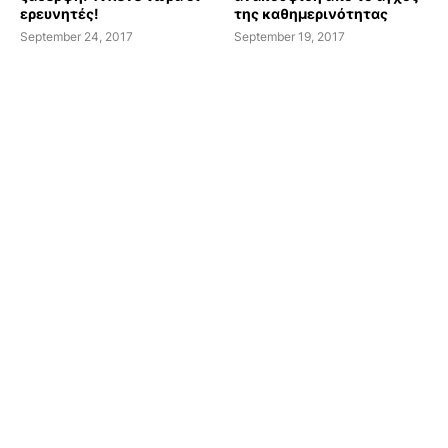
ερευνητές!
της καθημερινότητας
September 24, 2017
September 19, 2017