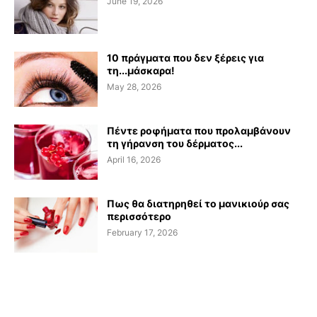
June 19, 2026
10 πράγματα που δεν ξέρεις για
τη...μάσκαρα!
May 28, 2026
Πέντε ροφήματα που προλαμβάνουν
τη γήρανση του δέρματος...
April 16, 2026
Πως θα διατηρηθεί το μανικιούρ σας
περισσότερο
February 17, 2026