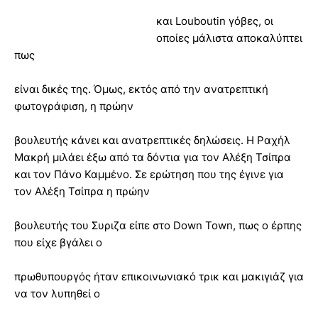
και Louboutin γόβες, οι
οποίες μάλιστα αποκαλύπτει
πως
είναι δικές της. Όμως, εκτός από την ανατρεπτική
φωτογράφιση, η πρώην
βουλευτής κάνει και ανατρεπτικές δηλώσεις. H Ραχήλ
Μακρή μιλάει έξω από τα δόντια για τον Αλέξη Τσίπρα
και τον Πάνο Καμμένο. Σε ερώτηση που της έγινε για
τον Αλέξη Τσίπρα η πρώην
βουλευτής του Συριζα είπε στο Down Town, πως ο έρπης
που είχε βγάλει o
πρωθυπουργός ήταν επικοινωνιακό τρικ και μακιγιάζ για
να τον λυπηθεί ο