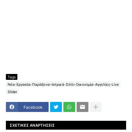
Tags
Νέα-Εργασία-Παράξενα-Ιατρικά-Σπίτι-Οικονομία-Αγγελίες-Live
Slider
Facebook
ΣΧΕΤΙΚΈΣ ΑΝΑΡΤΉΣΕΙΣ