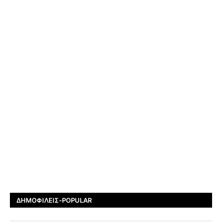
ΔΗΜΟΦΙΛΕΊΣ-POPULAR