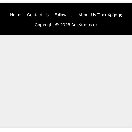
Home
Contact Us
Follow Us
About Us Όροι Χρήσης
Copyright ©
2026
AdieXodos.gr