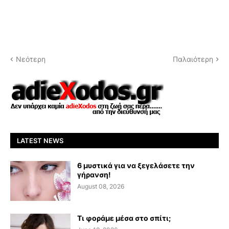
Νεότερη
Παλαιότερη
LATEST NEWS
6 μυστικά για να ξεγελάσετε την
γήρανση!
August 08, 2026
Τι φοράμε μέσα στο σπίτι;