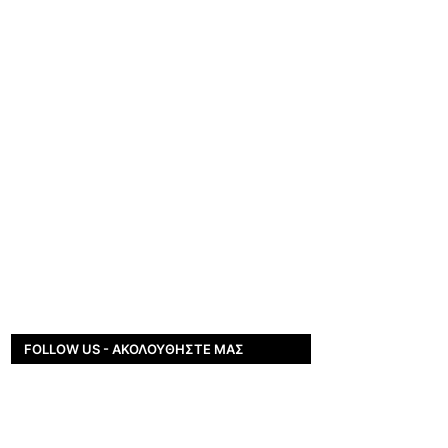
FOLLOW US - ΑΚΟΛΟΥΘΉΣΤΕ ΜΑΣ