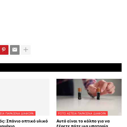
ΕΙΑ ΠΑΡΑΞΕΝΑ ΔΙΑΦΟΡΑ
FOTO ΑΣΤΕΙΑ ΠΑΡΑΞΕΝΑ ΔΙΑΦΟΡΑ
ός: Σπάνιο οπτικό υλικό
Αυτό είναι το κόλπο για να
ναυάγιο
ξέρετε πότε μια μπαταρία