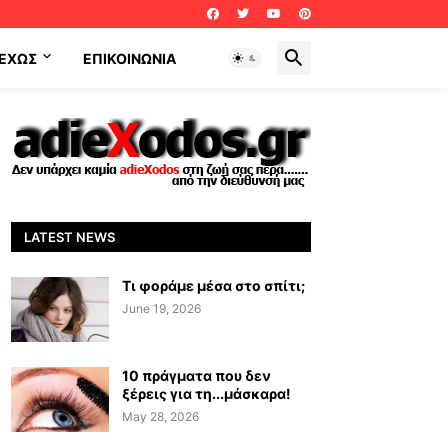
ΕΧΩΣ
ΕΠΙΚΟΙΝΩΝΊΑ
LATEST NEWS
Τι φοράμε μέσα στο σπίτι;
June 19, 2026
10 πράγματα που δεν
ξέρεις για τη...μάσκαρα!
May 28, 2026