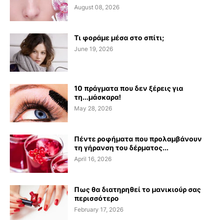
August 08, 2026
Τι φοράμε μέσα στο σπίτι;
June 19, 2026
10 πράγματα που δεν ξέρεις για
τη...μάσκαρα!
May 28, 2026
Πέντε ροφήματα που προλαμβάνουν
τη γήρανση του δέρματος...
April 16, 2026
Πως θα διατηρηθεί το μανικιούρ σας
περισσότερο
February 17, 2026