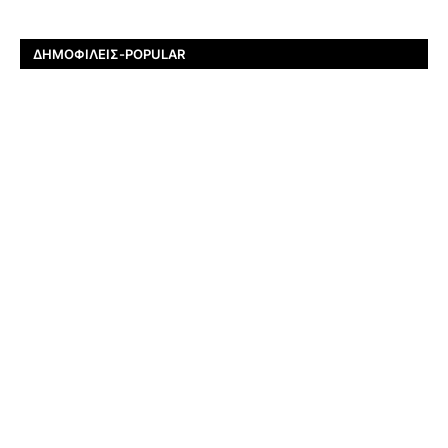
ΔΗΜΟΦΙΛΕΊΣ-POPULAR