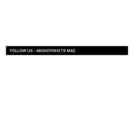
FOLLOW US - ΑΚΟΛΟΥΘΉΣΤΕ ΜΑΣ