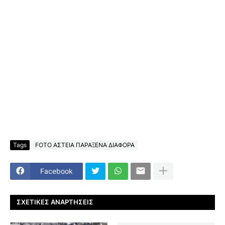
Tags
FOTO ΑΣΤΕΙΑ ΠΑΡΑΞΕΝΑ ΔΙΑΦΟΡΑ
Facebook
ΣΧΕΤΙΚΈΣ ΑΝΑΡΤΉΣΕΙΣ