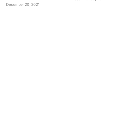
December 20, 2021