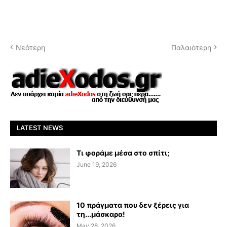
Νεότερη
Παλαιότερη
LATEST NEWS
Τι φοράμε μέσα στο σπίτι;
June 19, 2026
10 πράγματα που δεν ξέρεις για
τη...μάσκαρα!
May 28, 2026