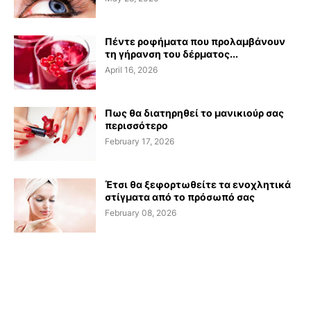
Πέντε ροφήματα που προλαμβάνουν
τη γήρανση του δέρματος...
April 16, 2026
Πως θα διατηρηθεί το μανικιούρ σας
περισσότερο
February 17, 2026
Έτσι θα ξεφορτωθείτε τα ενοχλητικά
στίγματα από το πρόσωπό σας
February 08, 2026