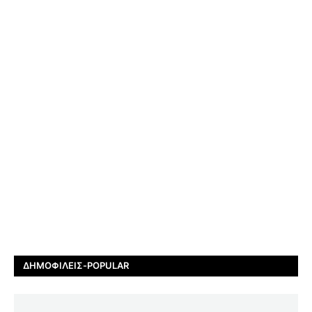
ΔΗΜΟΦΙΛΕΊΣ-POPULAR