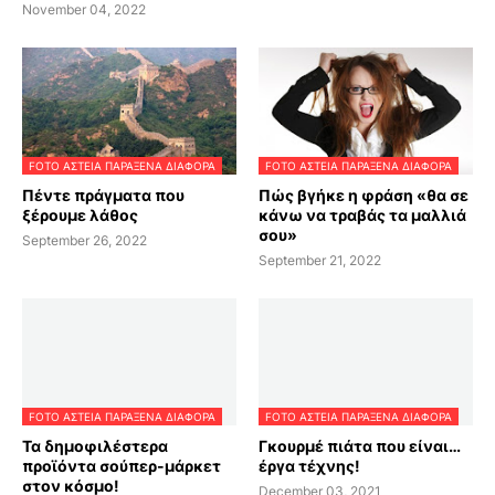
November 04, 2022
FOTO ΑΣΤΕΙΑ ΠΑΡΑΞΕΝΑ ΔΙΑΦΟΡΑ
FOTO ΑΣΤΕΙΑ ΠΑΡΑΞΕΝΑ ΔΙΑΦΟΡΑ
Πέντε πράγματα που
Πώς βγήκε η φράση «θα σε
ξέρουμε λάθος
κάνω να τραβάς τα μαλλιά
σου»
September 26, 2022
September 21, 2022
FOTO ΑΣΤΕΙΑ ΠΑΡΑΞΕΝΑ ΔΙΑΦΟΡΑ
FOTO ΑΣΤΕΙΑ ΠΑΡΑΞΕΝΑ ΔΙΑΦΟΡΑ
Τα δημοφιλέστερα
Γκουρμέ πιάτα που είναι…
προϊόντα σούπερ-μάρκετ
έργα τέχνης!
στον κόσμο!
December 03, 2021