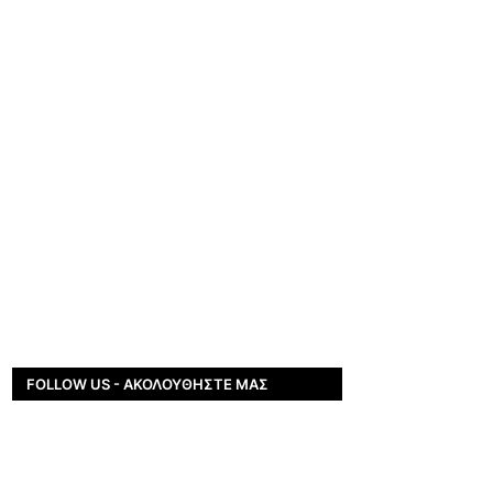
FOLLOW US - ΑΚΟΛΟΥΘΉΣΤΕ ΜΑΣ