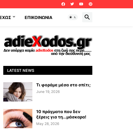
ΕΧΩΣ
ΕΠΙΚΟΙΝΩΝΊΑ
LATEST NEWS
Τι φοράμε μέσα στο σπίτι;
June 19, 2026
10 πράγματα που δεν
ξέρεις για τη...μάσκαρα!
May 28, 2026