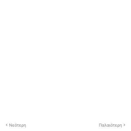
Νεότερη
Παλαιότερη