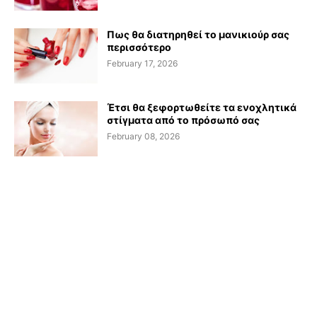
Πως θα διατηρηθεί το μανικιούρ σας
περισσότερο
February 17, 2026
Έτσι θα ξεφορτωθείτε τα ενοχλητικά
στίγματα από το πρόσωπό σας
February 08, 2026