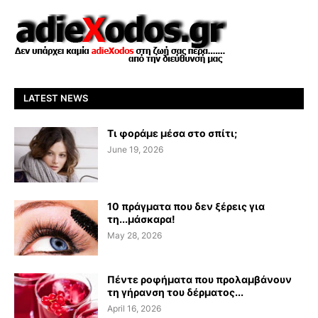
LATEST NEWS
Τι φοράμε μέσα στο σπίτι;
June 19, 2026
10 πράγματα που δεν ξέρεις για
τη...μάσκαρα!
May 28, 2026
Πέντε ροφήματα που προλαμβάνουν
τη γήρανση του δέρματος...
April 16, 2026