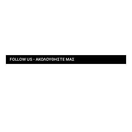
FOLLOW US - ΑΚΟΛΟΥΘΉΣΤΕ ΜΑΣ