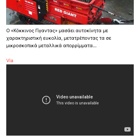
Ο «Κόκκινος Γίγαντας» μασάει αυτοκίνητα με
χαρακτηριστική ευκολία, μετατρέποντας τα σε
μικροσκοπικά μεταλλικά απορρίμματα...
Via