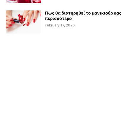
Πως θα διατηρηθεί το μανικιούρ σας
περισσότερο
February 17, 2026