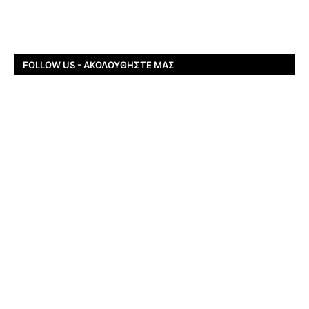
FOLLOW US - ΑΚΟΛΟΥΘΉΣΤΕ ΜΑΣ