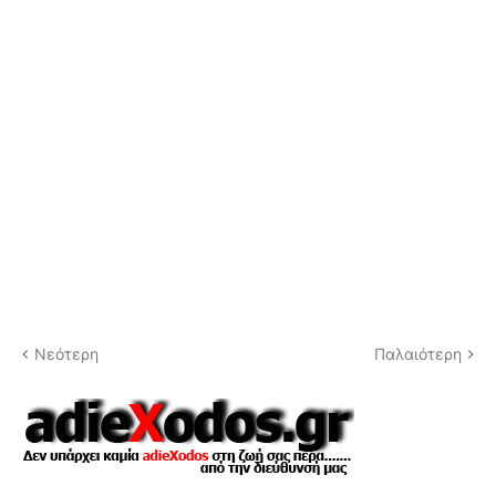
Νεότερη
Παλαιότερη