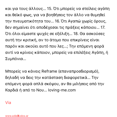
και για τους άλλους... 15. Ότι μπορείς να στείλεις αγάπη
και θεϊκό φως, για να βοηθήσεις τον άλλο να θυμηθεί
την πνευματικότητα του... 16. Ότι Αγαπώ χωρίς όρους,
δεν σημαίνει ότι αποδέχεσαι τις πράξεις κάποιου... 17.
Ότι όλοι είμαστε ψυχές σε εξέλιξη... 18. Θα ασκούσες
αυτή την κριτική, αν το άτομο που επικρίνεις είναι
παρόν και ακούει αυτό που λες...; Την επόμενη φορά
αντί να κρίνεις κάποιον, μπορείς να επιλέξεις Αγάπη, ή
Συμπόνια...
Μπορείς να κάνεις Reframe (επαναπροσδιορισμό),
δηλαδή να δεις την κατάσταση διαφορετικά... Την
επόμενη φορά απλά σκέψου, αν θα μιλήσεις από την
Καρδιά ή από το Νου... loving-me.com
Via
www.adie
X
odos.gr