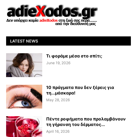
LATEST NEWS
Τι φοράμε μέσα στο σπίτι;
June 19, 2026
10 πράγματα που δεν ξέρεις για
τη...μάσκαρα!
May 28, 2026
Πέντε ροφήματα που προλαμβάνουν
τη γήρανση του δέρματος...
April 16, 2026