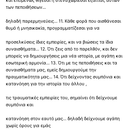
και επομένως θίγεσαι ή στεναχωριέσαι εξαιτίας αυτών
των πεποιθήσεων...
δηλαδή παρερμηνεύεις... 11. Κάθε φορά που αισθάνεσαι
θυμό ή μνησικακία, προγραμματίζεσαι για να
προσελκύσεις ίδιες εμπειρίες, και να βιώσεις τα ίδια
συναισθήματα... 12. Ότι ζεις από το παρελθόν, και δεν
μπορείς να δημιουργήσεις μια νέα ιστορία, με αγάπη και
εσωτερική αρμονία... 13. Ότι με τις πεποιθήσεις και τα
συναισθήματα μας, εμείς δημιουργούμε την
πραγματικότητα μας... 14. Ότι δείχνοντας συμπόνια και
κατανόηση για την ιστορία του άλλου ,
τις τραυματικές εμπειρίες του, σημαίνει ότι δείχνουμε
συμπόνια και
κατανόηση στον εαυτό μας... δηλαδή δείχνουμε αγάπη
χωρίς όρους για εμάς