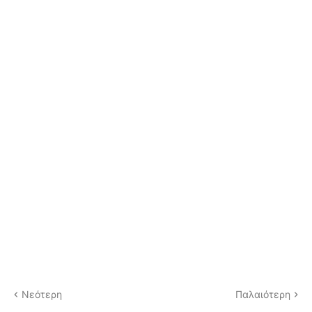
Νεότερη
Παλαιότερη