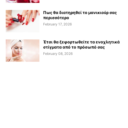
Πως θα διατηρηθεί το μανικιούρ σας
περισσότερο
February 17, 2026
Έτσι θα ξεφορτωθείτε τα ενοχλητικά
στίγματα από το πρόσωπό σας
February 08, 2026