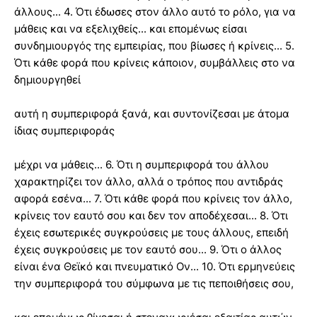
άλλους... 4. Ότι έδωσες στον άλλο αυτό το ρόλο, για να
μάθεις και να εξελιχθείς... και επομένως είσαι
συνδημιουργός της εμπειρίας, που βίωσες ή κρίνεις... 5.
Ότι κάθε φορά που κρίνεις κάποιον, συμβάλλεις στο να
δημιουργηθεί
αυτή η συμπεριφορά ξανά, και συντονίζεσαι με άτομα
ίδιας συμπεριφοράς
μέχρι να μάθεις... 6. Ότι η συμπεριφορά του άλλου
χαρακτηρίζει τον άλλο, αλλά ο τρόπος που αντιδράς
αφορά εσένα... 7. Ότι κάθε φορά που κρίνεις τον άλλο,
κρίνεις τον εαυτό σου και δεν τον αποδέχεσαι... 8. Ότι
έχεις εσωτερικές συγκρούσεις με τους άλλους, επειδή
έχεις συγκρούσεις με τον εαυτό σου... 9. Ότι ο άλλος
είναι ένα Θεϊκό και πνευματικό Ον... 10. Ότι ερμηνεύεις
την συμπεριφορά του σύμφωνα με τις πεποιθήσεις σου,