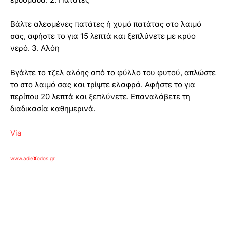
Βάλτε αλεσμένες πατάτες ή χυμό πατάτας στο λαιμό
σας, αφήστε το για 15 λεπτά και ξεπλύνετε με κρύο
νερό. 3. Αλόη
Βγάλτε το τζελ αλόης από το φύλλο του φυτού, απλώστε
το στο λαιμό σας και τρίψτε ελαφρά. Αφήστε το για
περίπου 20 λεπτά και ξεπλύνετε. Επαναλάβετε τη
διαδικασία καθημερινά.
Via
www.adie
X
odos.gr