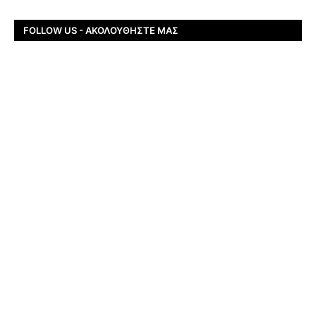
FOLLOW US - ΑΚΟΛΟΥΘΉΣΤΕ ΜΑΣ