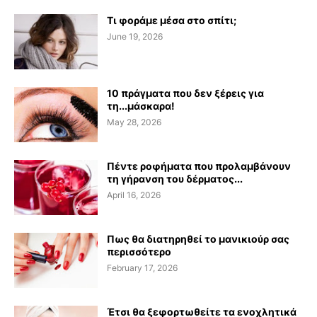
Τι φοράμε μέσα στο σπίτι;
June 19, 2026
10 πράγματα που δεν ξέρεις για
τη...μάσκαρα!
May 28, 2026
Πέντε ροφήματα που προλαμβάνουν
τη γήρανση του δέρματος...
April 16, 2026
Πως θα διατηρηθεί το μανικιούρ σας
περισσότερο
February 17, 2026
Έτσι θα ξεφορτωθείτε τα ενοχλητικά