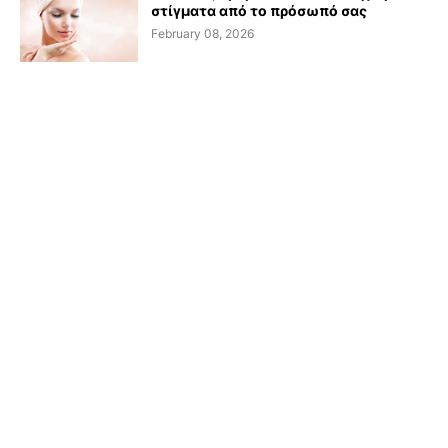
στίγματα από το πρόσωπό σας
February 08, 2026