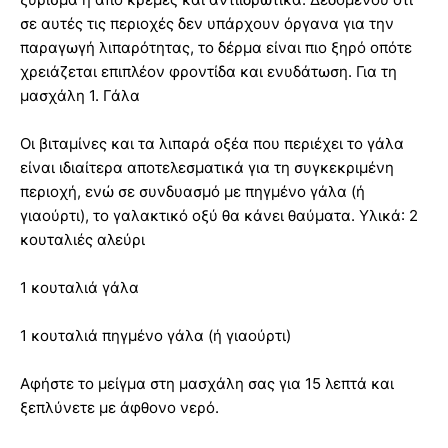
σε αυτές τις περιοχές δεν υπάρχουν όργανα για την
παραγωγή λιπαρότητας, το δέρμα είναι πιο ξηρό οπότε
χρειάζεται επιπλέον φροντίδα και ενυδάτωση. Για τη
μασχάλη 1. Γάλα
Οι βιταμίνες και τα λιπαρά οξέα που περιέχει το γάλα
είναι ιδιαίτερα αποτελεσματικά για τη συγκεκριμένη
περιοχή, ενώ σε συνδυασμό με πηγμένο γάλα (ή
γιαούρτι), το γαλακτικό οξύ θα κάνει θαύματα. Υλικά: 2
κουταλιές αλεύρι
1 κουταλιά γάλα
1 κουταλιά πηγμένο γάλα (ή γιαούρτι)
Αφήστε το μείγμα στη μασχάλη σας για 15 λεπτά και
ξεπλύνετε με άφθονο νερό.