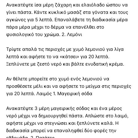
Ανακατέψτε ίσα μέρη ζάχαρη και ελαιόλαδο ώσπου να
γίνει πάστα. Κάντε κυκλικό μασάζ στα γόνατα και τους
αγκώνες για 5 λεπτά. Επαναλάβετε τη διαδικασία μέρα
πάρα μέρα μέχρι το δέρμα να επανέλθει στο
φυσιολογικό του χρώμα. 2. Λεμόνι
Τρίψτε απαλά τις περιοχές με χυμό λεμονιού για λίγα
λεπτά και αφήστε το να «κάτσει» για 20 λεπτά.
Ξεπλύνετε με ζεστό νερό και βάλτε ενυδατική κρέμα.
Αν θέλετε μπορείτε στο χυμό ενός λεμονιού να
προσθέσετε μέλι και να αφήσετε το μείγμα στις περιοχές
για 20 λεπτά. Λαιμός 1. Μαγειρική σόδα
Ανακατέψτε 3 μέρη μαγειρικής σόδας και ένα μέρος
νερό μέχρι να δημιουργηθεί πάστα. Απλώστε στο λαιμό,
αφήστε μέχρι να στεγνώσει και ξεπλύνετε καλά. Η
διαδικασία μπορεί να επαναληφθεί δύο φορές την
εβδομάδα. 2. Πατάτες