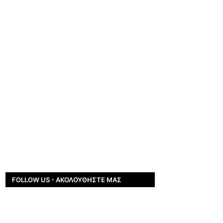
FOLLOW US - ΑΚΟΛΟΥΘΉΣΤΕ ΜΑΣ