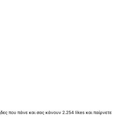
ηδες που πάνε και σας κάνουν 2.254 likes και παίρνετε