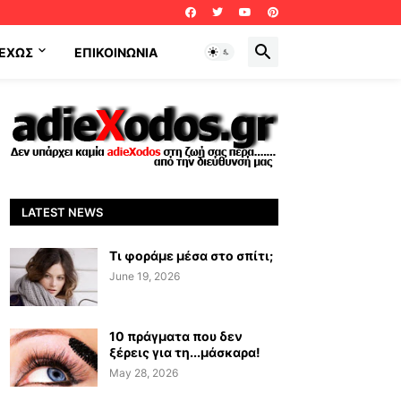
ΕΧΩΣ
ΕΠΙΚΟΙΝΩΝΊΑ
LATEST NEWS
Τι φοράμε μέσα στο σπίτι;
June 19, 2026
10 πράγματα που δεν
ξέρεις για τη...μάσκαρα!
May 28, 2026