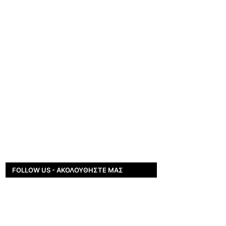
FOLLOW US - ΑΚΟΛΟΥΘΉΣΤΕ ΜΑΣ