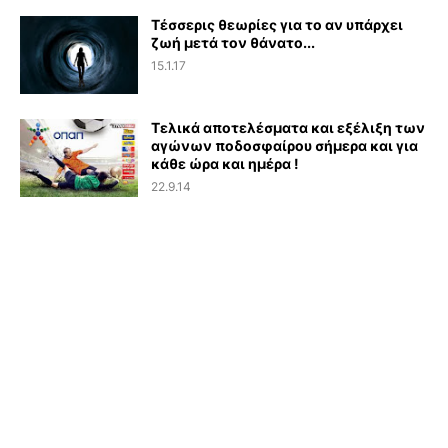
Τέσσερις θεωρίες για το αν υπάρχει
ζωή μετά τον θάνατο...
15.1.17
Τελικά αποτελέσματα και εξέλιξη των
αγώνων ποδοσφαίρου σήμερα και για
κάθε ώρα και ημέρα !
22.9.14