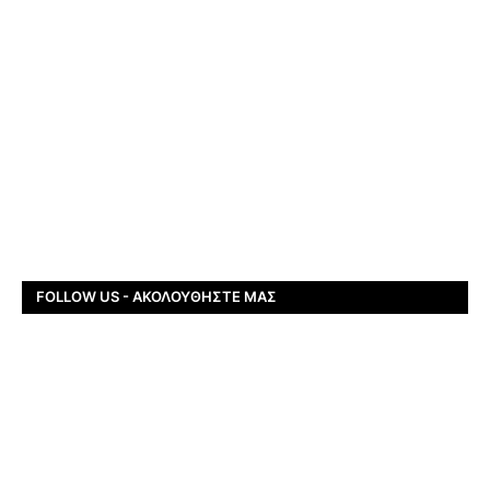
FOLLOW US - ΑΚΟΛΟΥΘΉΣΤΕ ΜΑΣ