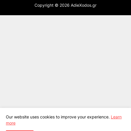
Copyright ©
2026
AdieXodos.gr
Our website uses cookies to improve your experience.
Learn
more