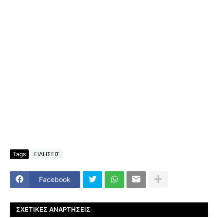
Tags
ΕΙΔΗΣΕΙΣ
Facebook
ΣΧΕΤΙΚΈΣ ΑΝΑΡΤΉΣΕΙΣ