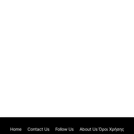
Home
Contact Us
Follow Us
About Us Όροι Χρήσης