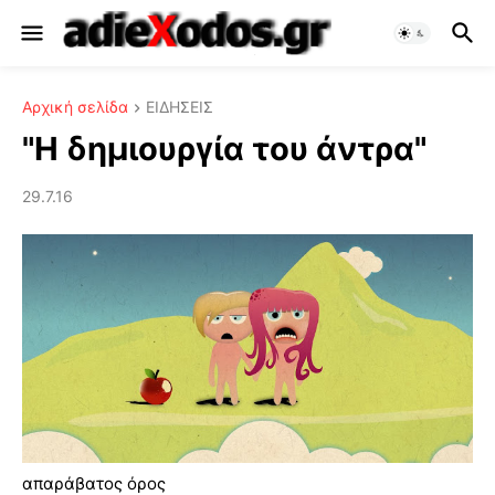
Αρχική σελίδα
ΕΙΔΗΣΕΙΣ
"H δημιουργία του άντρα"
29.7.16
απαράβατος όρος