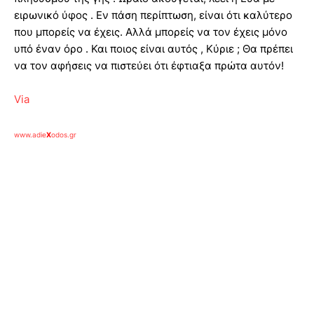
ειρωνικό ύφος . Εν πάση περίπτωση, είναι ότι καλύτερο
που μπορείς να έχεις. Αλλά μπορείς να τον έχεις μόνο
υπό έναν όρο . Και ποιος είναι αυτός , Κύριε ; Θα πρέπει
να τον αφήσεις να πιστεύει ότι έφτιαξα πρώτα αυτόν!
Via
www.adie
X
odos.gr