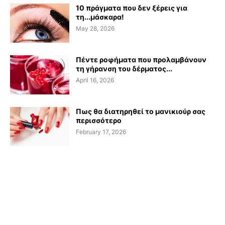
10 πράγματα που δεν ξέρεις για
τη...μάσκαρα!
May 28, 2026
Πέντε ροφήματα που προλαμβάνουν
τη γήρανση του δέρματος...
April 16, 2026
Πως θα διατηρηθεί το μανικιούρ σας
περισσότερο
February 17, 2026