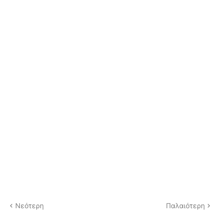
Νεότερη
Παλαιότερη