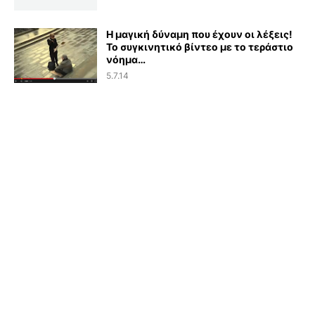
Η μαγική δύναμη που έχουν οι λέξεις!
Το συγκινητικό βίντεο με το τεράστιο
νόημα…
5.7.14