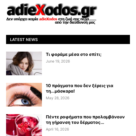
LATEST NEWS
Τι φοράμε μέσα στο σπίτι;
June 19, 2026
10 πράγματα που δεν ξέρεις για
τη...μάσκαρα!
May 28, 2026
Πέντε ροφήματα που προλαμβάνουν
τη γήρανση του δέρματος...
April 16, 2026