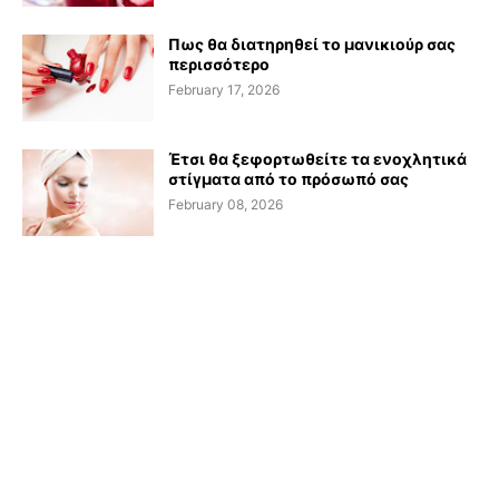
Πως θα διατηρηθεί το μανικιούρ σας
περισσότερο
February 17, 2026
Έτσι θα ξεφορτωθείτε τα ενοχλητικά
στίγματα από το πρόσωπό σας
February 08, 2026