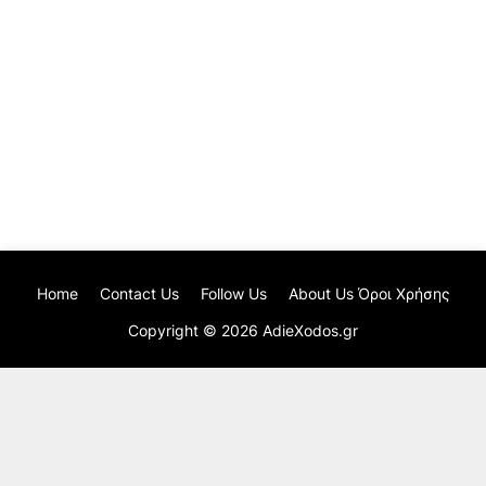
Home
Contact Us
Follow Us
About Us Όροι Χρήσης
Copyright ©
2026
AdieXodos.gr