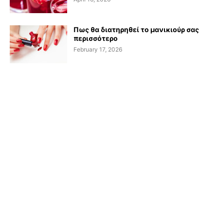
Πως θα διατηρηθεί το μανικιούρ σας
περισσότερο
February 17, 2026