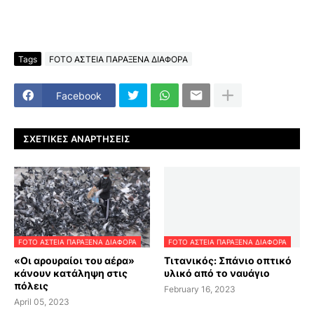
Tags
FOTO ΑΣΤΕΙΑ ΠΑΡΑΞΕΝΑ ΔΙΑΦΟΡΑ
Facebook
ΣΧΕΤΙΚΈΣ ΑΝΑΡΤΉΣΕΙΣ
FOTO ΑΣΤΕΙΑ ΠΑΡΑΞΕΝΑ ΔΙΑΦΟΡΑ
FOTO ΑΣΤΕΙΑ ΠΑΡΑΞΕΝΑ ΔΙΑΦΟΡΑ
«Οι αρουραίοι του αέρα»
Τιτανικός: Σπάνιο οπτικό
κάνουν κατάληψη στις
υλικό από το ναυάγιο
πόλεις
February 16, 2023
April 05, 2023