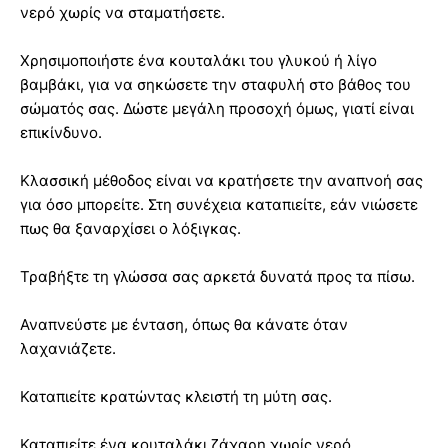
νερό χωρίς να σταματήσετε.
Χρησιμοποιήστε ένα κουταλάκι του γλυκού ή λίγο
βαμβάκι, για να σηκώσετε την σταφυλή στο βάθος του
σώματός σας. Δώστε μεγάλη προσοχή όμως, γιατί είναι
επικίνδυνο.
Κλασσική μέθοδος είναι να κρατήσετε την αναπνοή σας
για όσο μπορείτε. Στη συνέχεια καταπιείτε, εάν νιώσετε
πως θα ξαναρχίσει ο λόξιγκας.
Τραβήξτε τη γλώσσα σας αρκετά δυνατά προς τα πίσω.
Αναπνεύστε με ένταση, όπως θα κάνατε όταν
λαχανιάζετε.
Καταπιείτε κρατώντας κλειστή τη μύτη σας.
Καταπιείτε ένα κουταλάκι ζάχαρη χωρίς νερό.