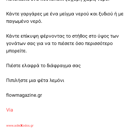
Κάντε γαργάρες με ένα μείγμα νερού και ξυδιού ή με
παγωμένο νερό.
Κάντε επίκυψη φέρνοντας το στήθος στο ύψος των
γονάτων σας για να το πιέσετε όσο περισσότερο
μπορείτε.
Πιέστε ελαφρά το διάφραγμα σας
Πιπιλήστε μια φέτα λεμόνι
flowmagazine.gr
Via
www.adie
X
odos.gr