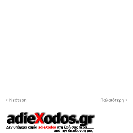
Νεότερη
Παλαιότερη