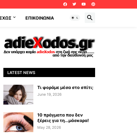
ΕΧΩΣ
ΕΠΙΚΟΙΝΩΝΊΑ
LATEST NEWS
Τι φοράμε μέσα στο σπίτι;
June 19, 2026
10 πράγματα που δεν
ξέρεις για τη...μάσκαρα!
May 28, 2026