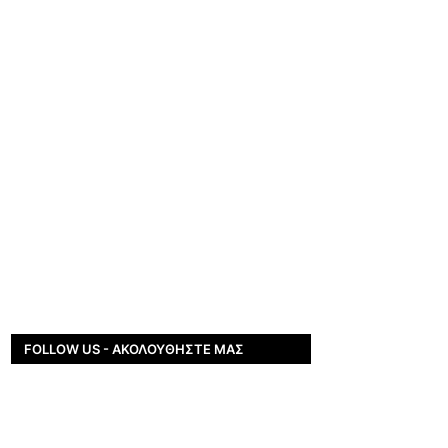
FOLLOW US - ΑΚΟΛΟΥΘΉΣΤΕ ΜΑΣ