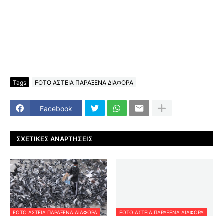
Tags
FOTO ΑΣΤΕΙΑ ΠΑΡΑΞΕΝΑ ΔΙΑΦΟΡΑ
Facebook
ΣΧΕΤΙΚΈΣ ΑΝΑΡΤΉΣΕΙΣ
FOTO ΑΣΤΕΙΑ ΠΑΡΑΞΕΝΑ ΔΙΑΦΟΡΑ
FOTO ΑΣΤΕΙΑ ΠΑΡΑΞΕΝΑ ΔΙΑΦΟΡΑ