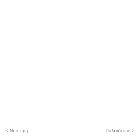
Νεότερη
Παλαιότερη