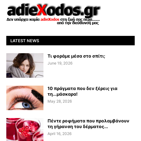
LATEST NEWS
Τι φοράμε μέσα στο σπίτι;
June 19, 2026
10 πράγματα που δεν ξέρεις για
τη...μάσκαρα!
May 28, 2026
Πέντε ροφήματα που προλαμβάνουν
τη γήρανση του δέρματος...
April 16, 2026