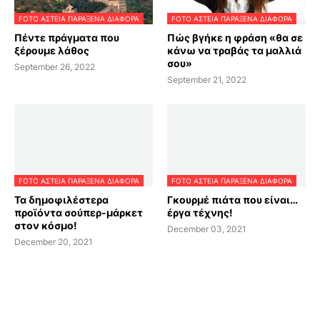
FOTO ΑΣΤΕΙΑ ΠΑΡΑΞΕΝΑ ΔΙΑΦΟΡΑ
FOTO ΑΣΤΕΙΑ ΠΑΡΑΞΕΝΑ ΔΙΑΦΟΡΑ
Πέντε πράγματα που
Πώς βγήκε η φράση «θα σε
ξέρουμε λάθος
κάνω να τραβάς τα μαλλιά
σου»
September 26, 2022
September 21, 2022
FOTO ΑΣΤΕΙΑ ΠΑΡΑΞΕΝΑ ΔΙΑΦΟΡΑ
FOTO ΑΣΤΕΙΑ ΠΑΡΑΞΕΝΑ ΔΙΑΦΟΡΑ
Τα δημοφιλέστερα
Γκουρμέ πιάτα που είναι…
προϊόντα σούπερ-μάρκετ
έργα τέχνης!
στον κόσμο!
December 03, 2021
December 20, 2021