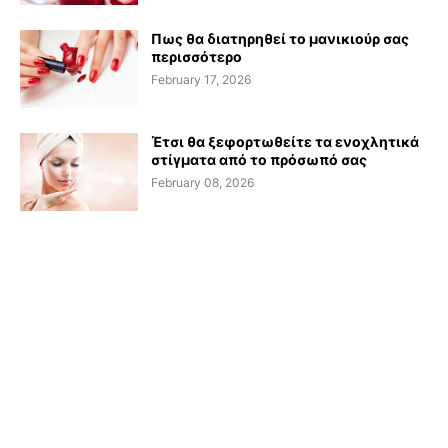
Πως θα διατηρηθεί το μανικιούρ σας
περισσότερο
February 17, 2026
Έτσι θα ξεφορτωθείτε τα ενοχλητικά
στίγματα από το πρόσωπό σας
February 08, 2026