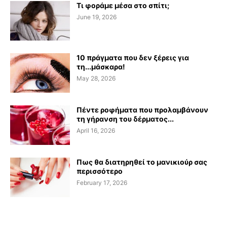
Τι φοράμε μέσα στο σπίτι;
June 19, 2026
10 πράγματα που δεν ξέρεις για
τη...μάσκαρα!
May 28, 2026
Πέντε ροφήματα που προλαμβάνουν
τη γήρανση του δέρματος...
April 16, 2026
Πως θα διατηρηθεί το μανικιούρ σας
περισσότερο
February 17, 2026