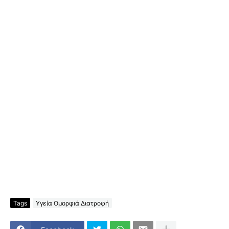
Tags
Υγεία Ομορφιά Διατροφή