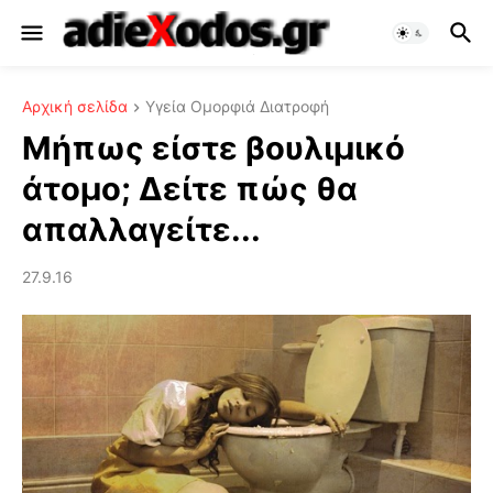
Αρχική σελίδα
Υγεία Ομορφιά Διατροφή
Μήπως είστε βουλιμικό
άτομο; Δείτε πώς θα
απαλλαγείτε...
27.9.16