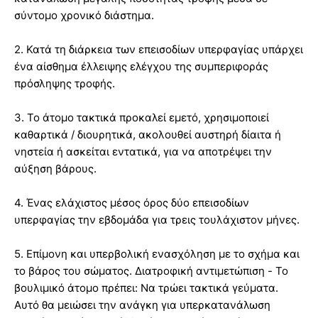
σύντομο χρονικό διάστημα.
2. Κατά τη διάρκεια των επεισοδίων υπερφαγίας υπάρχει
ένα αίσθημα έλλειψης ελέγχου της συμπεριφοράς
πρόσληψης τροφής.
3. Το άτομo τακτικά προκαλεί εμετό, χρησιμοποιεί
καθαρτικά / διουρητικά, ακολουθεί αυστηρή δίαιτα ή
νηστεία ή ασκείται εντατικά, για να αποτρέψει την
αύξηση βάρους.
4. Ένας ελάχιστος μέσος όρος δύο επεισοδίων
υπερφαγίας την εβδομάδα για τρεις τουλάχιστον μήνες.
5. Επίμονη και υπερβολική ενασχόληση με το σχήμα και
το βάρος του σώματος. Διατροφική αντιμετώπιση - Το
βουλιμικό άτομο πρέπει: Να τρώει τακτικά γεύματα.
Αυτό θα μειώσει την ανάγκη για υπερκατανάλωση