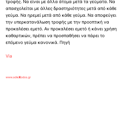
τροφής. Να είναι με άλλα άτομα μετά τα γεύματα. Να
απασχολείται με άλλες δραστηριότητες μετά από κάθε
γεύμα. Να ηρεμεί μετά από κάθε γεύμα. Να αποφεύγει
την υπερκατανάλωση τροφής με την προοπτική να
προκαλέσει εμετό. Αν προκαλέσει εμετό ή κάνει χρήση
καθαρτικών, πρέπει να προσπαθήσει να πάρει το
επόμενο γεύμα κανονικά. Πηγή
Via
www.adie
X
odos.gr