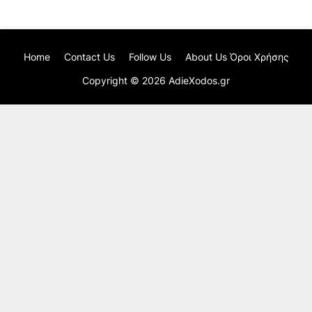
Home
Contact Us
Follow Us
About Us Όροι Χρήσης
Copyright ©
2026
AdieXodos.gr