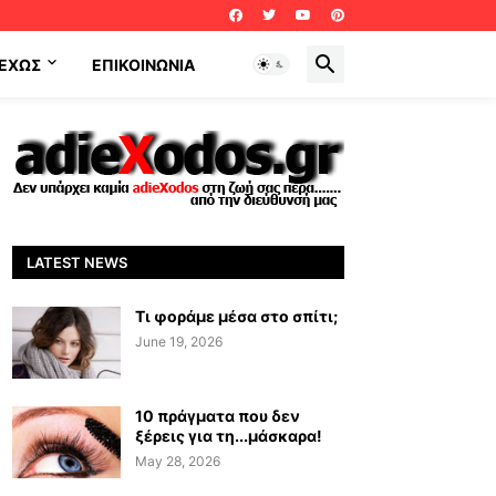
ΕΧΩΣ
ΕΠΙΚΟΙΝΩΝΊΑ
LATEST NEWS
Τι φοράμε μέσα στο σπίτι;
June 19, 2026
10 πράγματα που δεν
ξέρεις για τη...μάσκαρα!
May 28, 2026