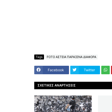
Tags
FOTO ΑΣΤΕΙΑ ΠΑΡΑΞΕΝΑ ΔΙΑΦΟΡΑ
Facebook
Twitter
ΣΧΕΤΙΚΈΣ ΑΝΑΡΤΉΣΕΙΣ