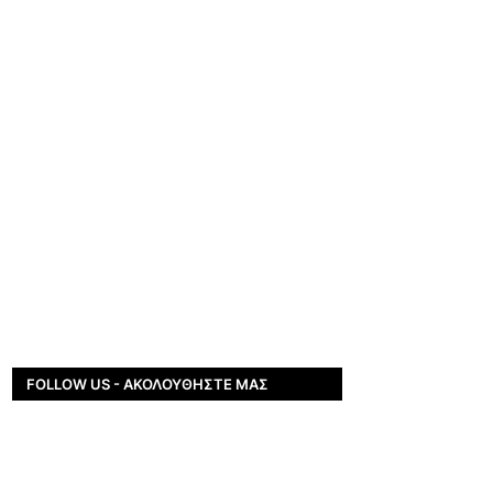
FOLLOW US - ΑΚΟΛΟΥΘΉΣΤΕ ΜΑΣ