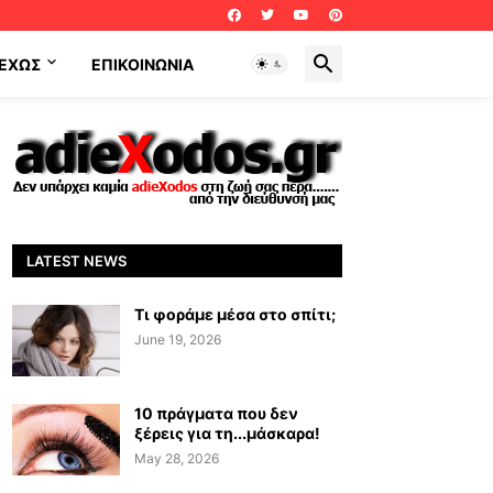
ΕΧΩΣ
ΕΠΙΚΟΙΝΩΝΊΑ
LATEST NEWS
Τι φοράμε μέσα στο σπίτι;
June 19, 2026
10 πράγματα που δεν
ξέρεις για τη...μάσκαρα!
May 28, 2026