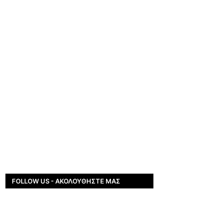
FOLLOW US - ΑΚΟΛΟΥΘΉΣΤΕ ΜΑΣ