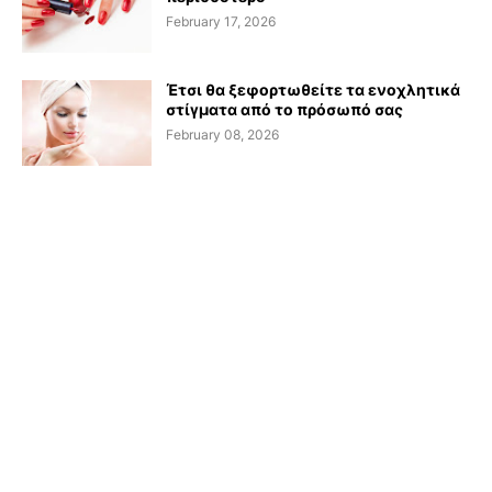
February 17, 2026
Έτσι θα ξεφορτωθείτε τα ενοχλητικά
στίγματα από το πρόσωπό σας
February 08, 2026