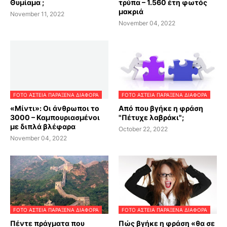
Θυμίαμα ;
τρύπα – 1.560 έτη φωτός
μακριά
November 11, 2022
November 04, 2022
FOTO ΑΣΤΕΙΑ ΠΑΡΑΞΕΝΑ ΔΙΑΦΟΡΑ
FOTO ΑΣΤΕΙΑ ΠΑΡΑΞΕΝΑ ΔΙΑΦΟΡΑ
«Μίντι»: Oι άνθρωποι το
Από που βγήκε η φράση
3000 – Καμπουριασμένοι
"Πέτυχε λαβράκι";
με διπλά βλέφαρα
October 22, 2022
November 04, 2022
FOTO ΑΣΤΕΙΑ ΠΑΡΑΞΕΝΑ ΔΙΑΦΟΡΑ
FOTO ΑΣΤΕΙΑ ΠΑΡΑΞΕΝΑ ΔΙΑΦΟΡΑ
Πέντε πράγματα που
Πώς βγήκε η φράση «θα σε