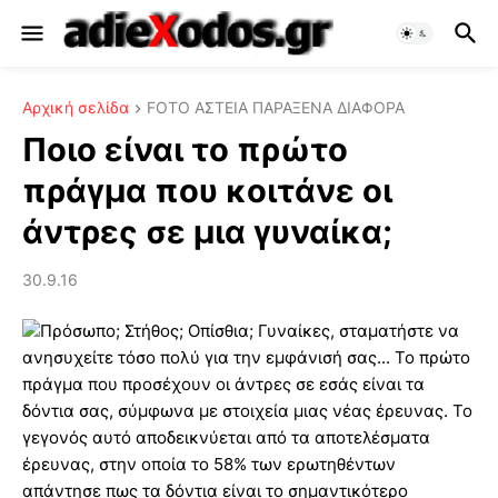
Αρχική σελίδα
FOTO ΑΣΤΕΙΑ ΠΑΡΑΞΕΝΑ ΔΙΑΦΟΡΑ
Ποιο είναι το πρώτο
πράγμα που κοιτάνε οι
άντρες σε μια γυναίκα;
30.9.16
Πρόσωπο; Στήθος; Οπίσθια; Γυναίκες, σταματήστε να
ανησυχείτε τόσο πολύ για την εμφάνισή σας... Το πρώτο
πράγμα που προσέχουν οι άντρες σε εσάς είναι τα
δόντια σας, σύμφωνα με στοιχεία μιας νέας έρευνας. Το
γεγονός αυτό αποδεικνύεται από τα αποτελέσματα
έρευνας, στην οποία το 58% των ερωτηθέντων
απάντησε πως τα δόντια είναι το σημαντικότερο