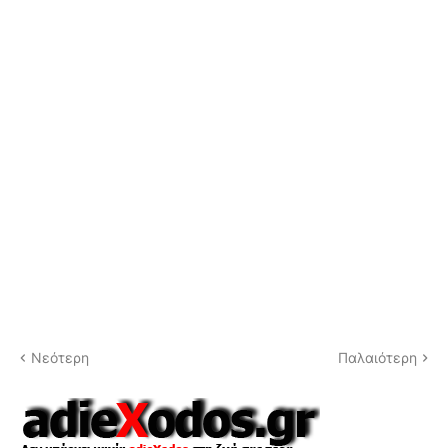
Νεότερη
Παλαιότερη