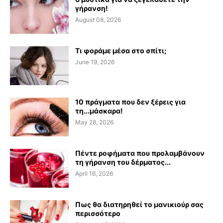
γήρανση!
August 08, 2026
Τι φοράμε μέσα στο σπίτι;
June 19, 2026
10 πράγματα που δεν ξέρεις για
τη...μάσκαρα!
May 28, 2026
Πέντε ροφήματα που προλαμβάνουν
τη γήρανση του δέρματος...
April 16, 2026
Πως θα διατηρηθεί το μανικιούρ σας
περισσότερο