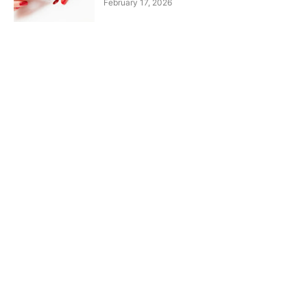
February 17, 2026