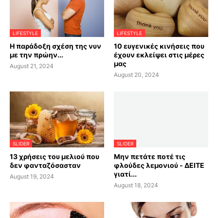
LIFESTYLE
LIFESTYLE
Η παράδοξη σχέση της νυν
10 ευγενικές κινήσεις που
με την πρώην...
έχουν εκλείψει στις μέρες
μας
August 21, 2024
August 20, 2024
SLIDER
SLIDER
13 χρήσεις του μελιού που
Μην πετάτε ποτέ τις
δεν φανταζόσασταν
φλούδες λεμονιού - ΔΕΙΤΕ
γιατί...
August 19, 2024
August 18, 2024