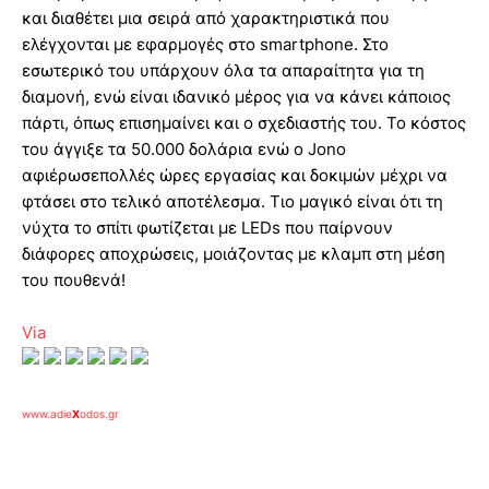
και διαθέτει μια σειρά από χαρακτηριστικά που
ελέγχονται με εφαρμογές στο smartphone. Στο
εσωτερικό του υπάρχουν όλα τα απαραίτητα για τη
διαμονή, ενώ είναι ιδανικό μέρος για να κάνει κάποιος
πάρτι, όπως επισημαίνει και ο σχεδιαστής του. Το κόστος
του άγγιξε τα 50.000 δολάρια ενώ ο Jono
αφιέρωσεπολλές ώρες εργασίας και δοκιμών μέχρι να
φτάσει στο τελικό αποτέλεσμα. Τιο μαγικό είναι ότι τη
νύχτα το σπίτι φωτίζεται με LEDs που παίρνουν
διάφορες αποχρώσεις, μοιάζοντας με κλαμπ στη μέση
του πουθενά!
Via
www.adie
X
odos.gr