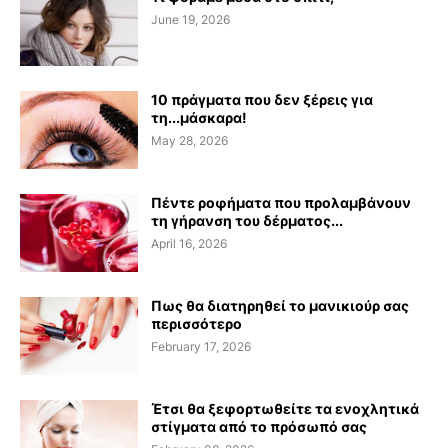
June 19, 2026
10 πράγματα που δεν ξέρεις για
τη...μάσκαρα!
May 28, 2026
Πέντε ροφήματα που προλαμβάνουν
τη γήρανση του δέρματος...
April 16, 2026
Πως θα διατηρηθεί το μανικιούρ σας
περισσότερο
February 17, 2026
Έτσι θα ξεφορτωθείτε τα ενοχλητικά
στίγματα από το πρόσωπό σας