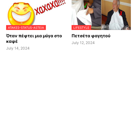
ATAKES-STATUS-ASTEIA
LIFESTYLE
Όταν πέφτει μια μύγα στο
Πετσέτα φαγητού
καφέ
July 12, 2024
July 14, 2024