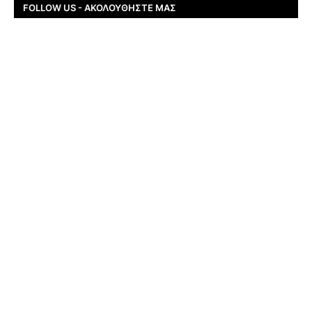
FOLLOW US - ΑΚΟΛΟΥΘΉΣΤΕ ΜΑΣ