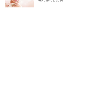
February 08, 2026