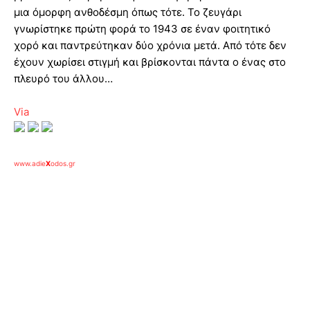
μια όμορφη ανθοδέσμη όπως τότε. Το ζευγάρι
γνωρίστηκε πρώτη φορά το 1943 σε έναν φοιτητικό
χορό και παντρεύτηκαν δύο χρόνια μετά. Από τότε δεν
έχουν χωρίσει στιγμή και βρίσκονται πάντα ο ένας στο
πλευρό του άλλου…
Via
www.adie
X
odos.gr