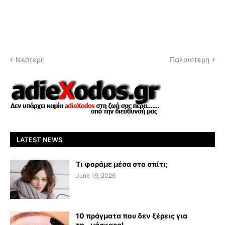
Νεότερη
Παλαιότερη
LATEST NEWS
Τι φοράμε μέσα στο σπίτι;
June 19, 2026
10 πράγματα που δεν ξέρεις για
τη...μάσκαρα!