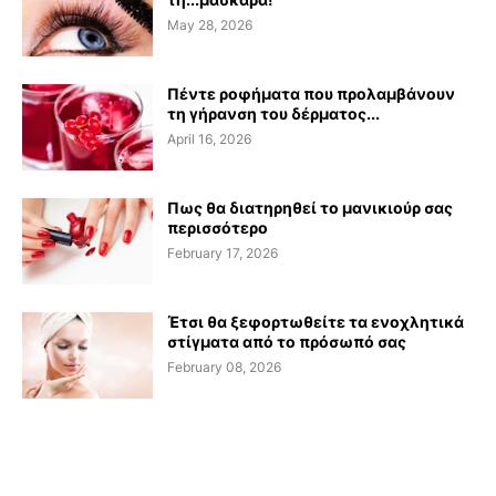
May 28, 2026
Πέντε ροφήματα που προλαμβάνουν
τη γήρανση του δέρματος...
April 16, 2026
Πως θα διατηρηθεί το μανικιούρ σας
περισσότερο
February 17, 2026
Έτσι θα ξεφορτωθείτε τα ενοχλητικά
στίγματα από το πρόσωπό σας
February 08, 2026