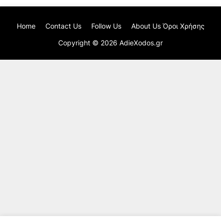
Home
Contact Us
Follow Us
About Us Όροι Χρήσης
Copyright ©
2026
AdieXodos.gr