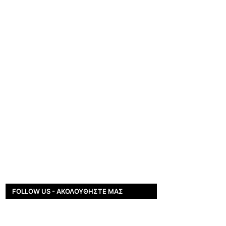
FOLLOW US - ΑΚΟΛΟΥΘΉΣΤΕ ΜΑΣ