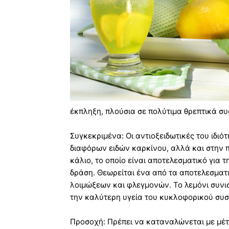
έκπληξη, πλούσια σε πολύτιμα θρεπτικά συ
Συγκεκριμένα: Οι αντιοξειδωτικές του ιδι
διαφόρων ειδών καρκίνου, αλλά και στην π
κάλιο, το οποίο είναι αποτελεσματικό για 
δράση. Θεωρείται ένα από τα αποτελεσματ
λοιμώξεων και φλεγμονών. Το λεµόνι συνισ
την καλύτερη υγεία του κυκλοφορικού συσ
Προσοχή: Πρέπει να καταναλώνεται με μέτ